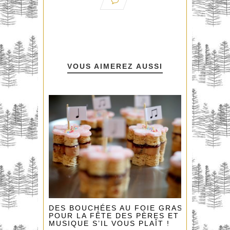
VOUS AIMEREZ AUSSI
DES BOUCHÉES AU FOIE GRAS
POUR LA FÊTE DES PÈRES ET EN
MUSIQUE S’IL VOUS PLAÎT !