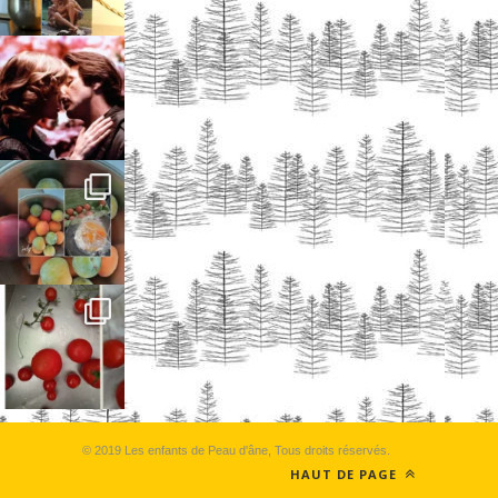
© 2019 Les enfants de Peau d'âne, Tous droits réservés.
HAUT DE PAGE