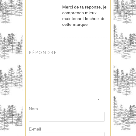
Merci de ta réponse, je
comprends mieux
maintenant le choix de
cette marque
RÉPONDRE
Nom
E-mail