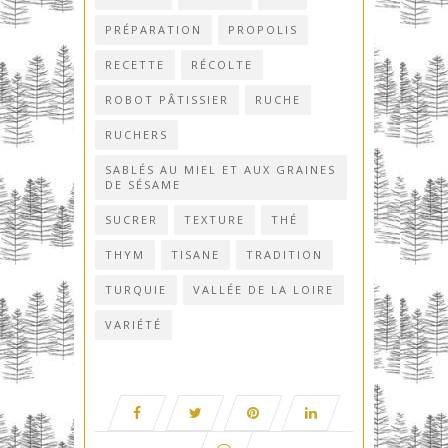
PRÉPARATION
PROPOLIS
RECETTE
RÉCOLTE
ROBOT PÂTISSIER
RUCHE
RUCHERS
SABLÉS AU MIEL ET AUX GRAINES
DE SÉSAME
SUCRER
TEXTURE
THÉ
THYM
TISANE
TRADITION
TURQUIE
VALLÉE DE LA LOIRE
VARIÉTÉ