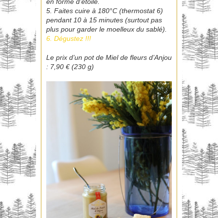
en forme d’étoile.
5. Faites cuire à 180°C (thermostat 6)
pendant 10 à 15 minutes (surtout pas
plus pour garder le moelleux du sablé).
6. Dégustez !!!
Le prix d’un pot de Miel de fleurs d’Anjou
: 7,90 € (230 g)