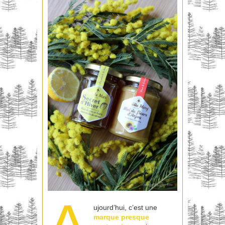
ujourd’hui, c’est une
marque presque