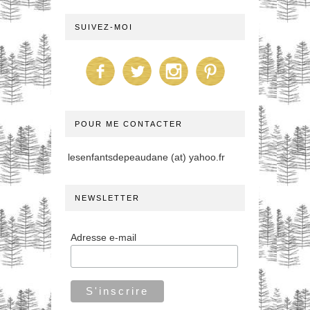
SUIVEZ-MOI
POUR ME CONTACTER
lesenfantsdepeaudane (at) yahoo.fr
NEWSLETTER
Adresse e-mail