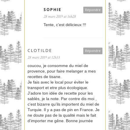
SOPHIE
Répondre
28 mars 2019 at 16h28
Tente, c’est délicieux !!!
CLOTILDE
Répondre
28 mars 2019 at 12h33
coucou, je consomme du miel de
provence, pour faire melanger a mes
recettes de tisane.
Je fais avec le local pour éviter le
transport et etre plus écologique.
J’adore ton idée de recette pour les
sablés, je la note. Par contre dis moi ,
c’est bizarre qu’ils importent du miel de
Turquie. Il y a pas de pin en France. Je
ne doute pas de la qualité mais le fait
d’importer me gêne. Bonne journée