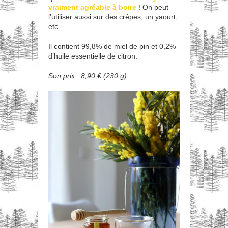
vraiment agréable à boire
! On peut
l’utiliser aussi sur des crêpes, un yaourt,
etc.
Il contient 99,8% de miel de pin et 0,2%
d’huile essentielle de citron.
Son prix : 8,90 € (230 g)