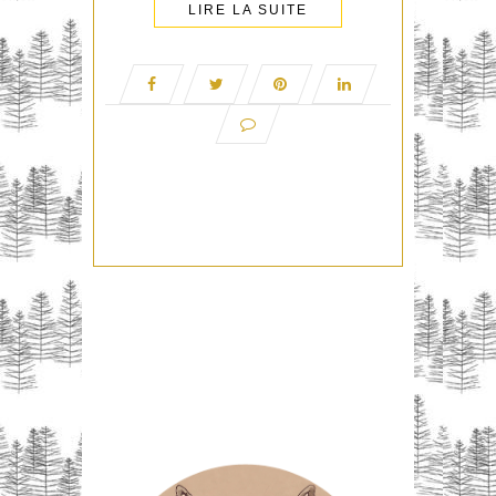
LIRE LA SUITE