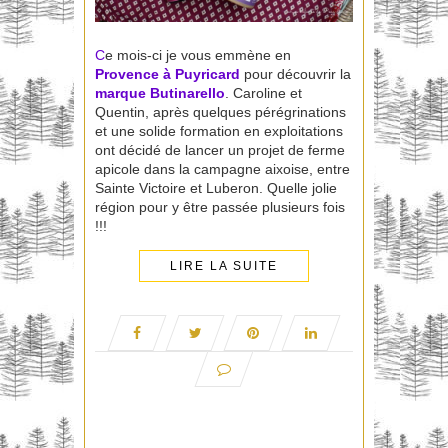
C
e mois-ci je vous emmène en
Provence à Puyricard
pour découvrir la
marque
Butinarello
. Caroline et
Quentin, après quelques pérégrinations
et une solide formation en exploitations
ont décidé de lancer un projet de ferme
apicole dans la campagne aixoise, entre
Sainte Victoire et Luberon. Quelle jolie
région pour y être passée plusieurs fois
!!!
LIRE LA SUITE