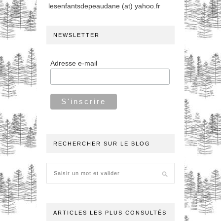
lesenfantsdepeaudane (at) yahoo.fr
NEWSLETTER
Adresse e-mail
RECHERCHER SUR LE BLOG
ARTICLES LES PLUS CONSULTÉS