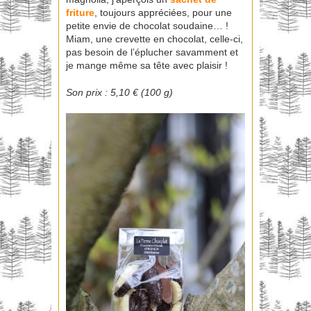
friture
, toujours appréciées, pour une
petite envie de chocolat soudaine… !
Miam, une crevette en chocolat, celle-ci,
pas besoin de l’éplucher savamment et
je mange même sa tête avec plaisir !
Son prix : 5,10 € (100 g)