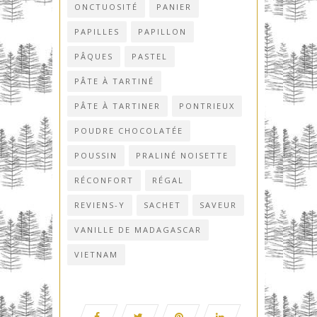
ONCTUOSITÉ
PANIER
PAPILLES
PAPILLON
PÂQUES
PASTEL
PÂTE À TARTINÉ
PÂTE À TARTINER
PONTRIEUX
POUDRE CHOCOLATÉE
POUSSIN
PRALINÉ NOISETTE
RÉCONFORT
RÉGAL
REVIENS-Y
SACHET
SAVEUR
VANILLE DE MADAGASCAR
VIETNAM