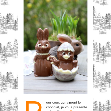
our ceux qui aiment le
chocolat, je vous présente