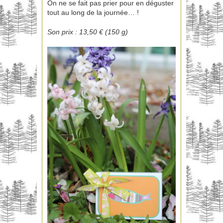
On ne se fait pas prier pour en déguster
tout au long de la journée… !
Son prix : 13,50 € (150 g)