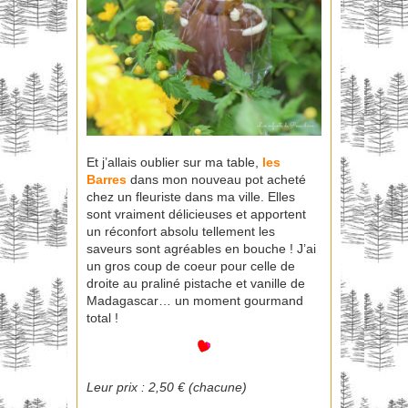
Et j’allais oublier sur ma table,
les
Barres
dans mon nouveau pot acheté
chez un fleuriste dans ma ville. Elles
sont vraiment délicieuses et apportent
un réconfort absolu tellement les
saveurs sont agréables en bouche ! J’ai
un gros coup de coeur pour celle de
droite au praliné pistache et vanille de
Madagascar… un moment gourmand
total !
Leur prix : 2,50 € (chacune)