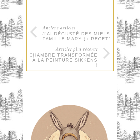
Anciens articles
J’AI DÉGUSTÉ DES MIELS DE
FAMILLE MARY (+ RECETTE) !
Articles plus récents
UNE CHAMBRE TRANSFORMÉE
GRÂCE À LA PEINTURE SIKKENS
!