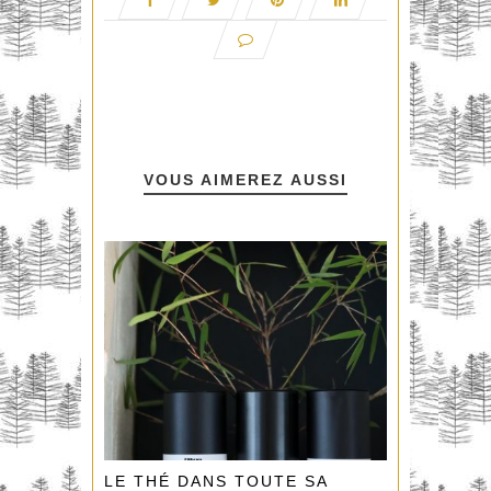
VOUS AIMEREZ AUSSI
LE THÉ DANS TOUTE SA