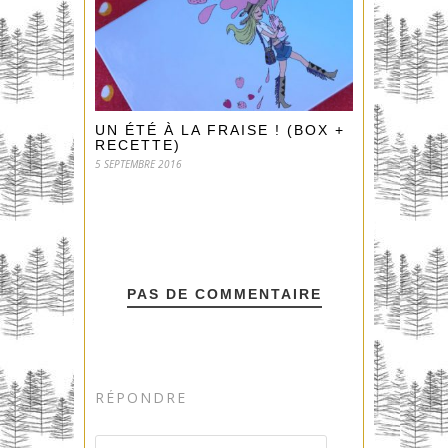
UN ÉTÉ À LA FRAISE ! (BOX +
RECETTE)
5 SEPTEMBRE 2016
PAS DE COMMENTAIRE
RÉPONDRE