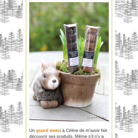
Un
grand merci
à Céline de m’avoir fait
découvrir ses produits. Même s’il n’y a