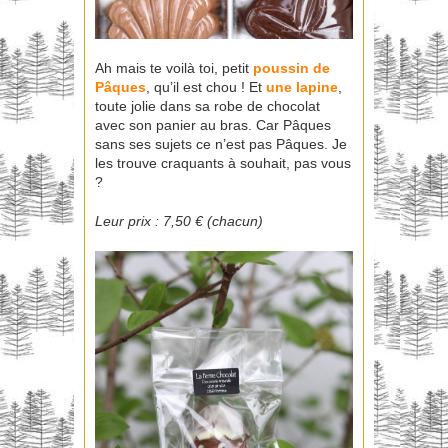
Ah mais te voilà toi, petit
poussin de
Pâques
, qu’il est chou ! Et
une lapine
,
toute jolie dans sa robe de chocolat
avec son panier au bras. Car Pâques
sans ses sujets ce n’est pas Pâques. Je
les trouve craquants à souhait, pas vous
?
Leur prix : 7,50 € (chacun)