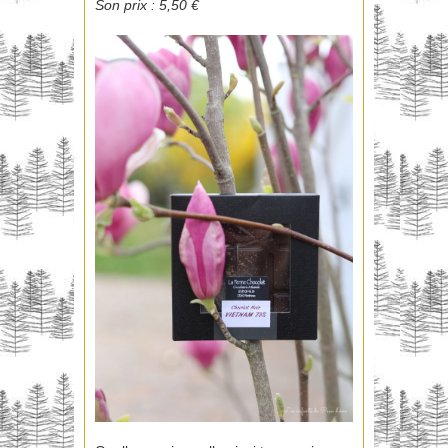
Son prix : 5,50 €