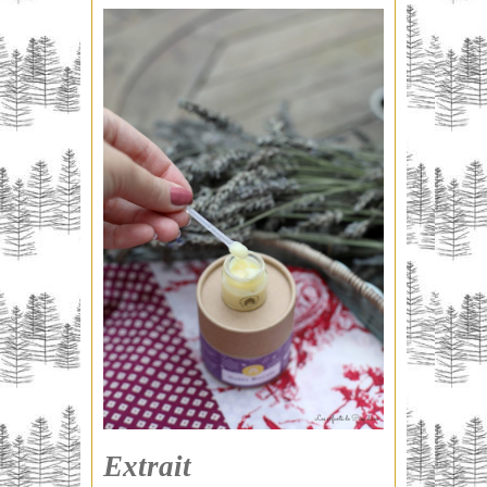
Extrait