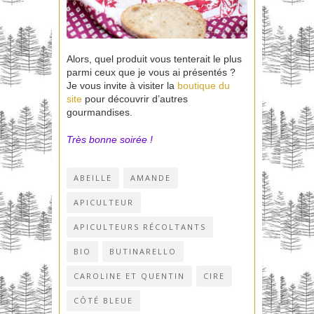
Alors, quel produit vous tenterait le plus
parmi ceux que je vous ai présentés ?
Je vous invite à visiter la
boutique du
site
pour découvrir d’autres
gourmandises.
Très bonne soirée !
ABEILLE
AMANDE
APICULTEUR
APICULTEURS RÉCOLTANTS
BIO
BUTINARELLO
CAROLINE ET QUENTIN
CIRE
CÔTÉ BLEUE