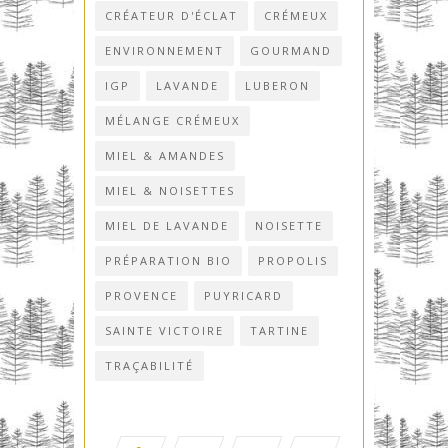
CRÉATEUR D'ÉCLAT
CRÉMEUX
ENVIRONNEMENT
GOURMAND
IGP
LAVANDE
LUBERON
MÉLANGE CRÉMEUX
MIEL & AMANDES
MIEL & NOISETTES
MIEL DE LAVANDE
NOISETTE
PRÉPARATION BIO
PROPOLIS
PROVENCE
PUYRICARD
SAINTE VICTOIRE
TARTINE
TRAÇABILITÉ