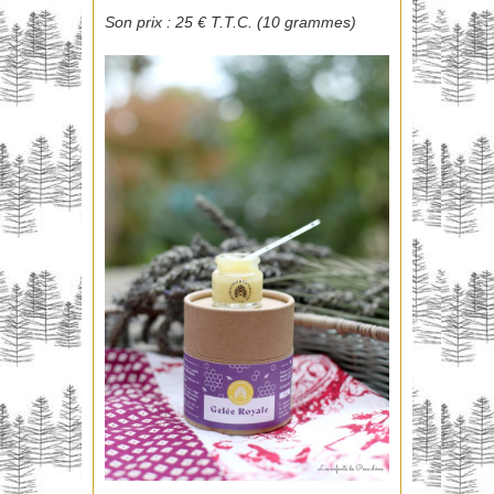
Son prix : 25 € T.T.C. (10 grammes)