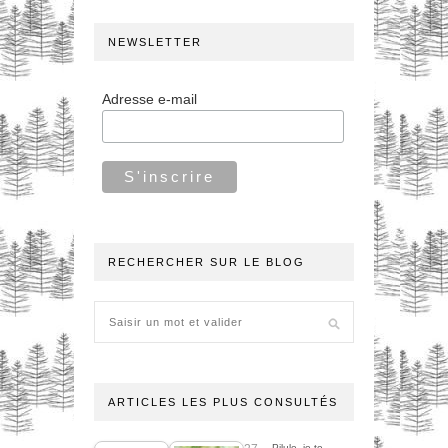
NEWSLETTER
Adresse e-mail
RECHERCHER SUR LE BLOG
ARTICLES LES PLUS CONSULTÉS
Pilule, je te