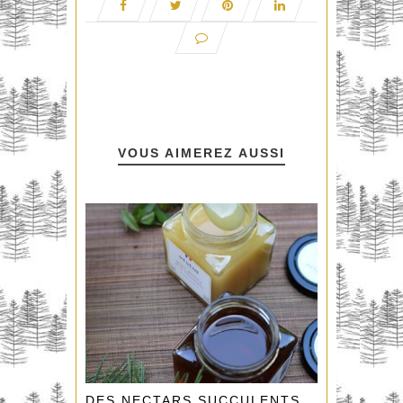
VOUS AIMEREZ AUSSI
DES NECTARS SUCCULENTS