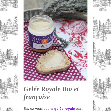
Gelée Royale Bio et
française
Saviez-vous que la
gelée royale
était