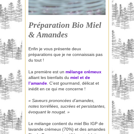
Préparation Bio Miel
& Amandes
Enfin je vous présente deux
préparations que je ne connaissais pas
du tout !
La première est un
mélange crémeux
alliant les bienfaits du
miel et de
l’amande
. C’est gourmand, délicat et
inédit en ce qui me concerne !
« Saveurs prononcées d’amandes,
notes torréfiées, sucrées et persistantes,
évoquant le nougat. »
Le mélange contient du miel Bio IGP de
lavande crémeux (70%) et des amandes