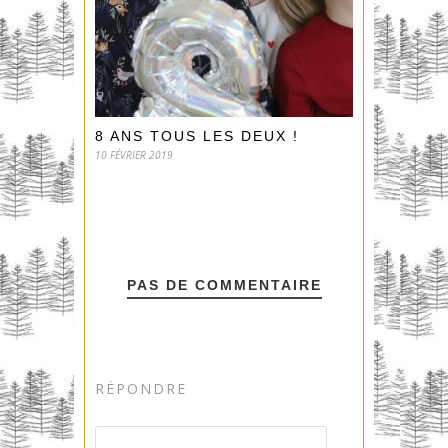
8 ANS TOUS LES DEUX !
10 FÉVRIER 2019
PAS DE COMMENTAIRE
RÉPONDRE