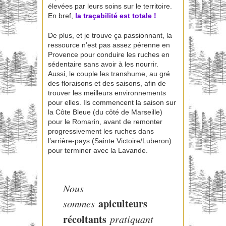
élevées par leurs soins sur le territoire.
En bref,
la traçabilité est totale !
De plus, et je trouve ça passionnant, la
ressource n’est pas assez pérenne en
Provence pour conduire les ruches en
sédentaire sans avoir à les nourrir.
Aussi, le couple les transhume, au gré
des floraisons et des saisons, afin de
trouver les meilleurs environnements
pour elles. Ils commencent la saison sur
la Côte Bleue (du côté de Marseille)
pour le Romarin, avant de remonter
progressivement les ruches dans
l’arrière-pays (Sainte Victoire/Luberon)
pour terminer avec la Lavande.
Nous
apiculteurs
sommes
récoltants
pratiquant