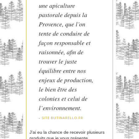
une apiculture
pastorale depuis la
Provence, que l’on
tente de conduire de
façon responsable et
raisonnée, afin de
trouver le juste
équilibre entre nos
enjeux de production,
le bien être des
colonies et celui de
l’environnement.
SITE BUTINARELLO.FR
J’ai eu la chance de recevoir plusieurs
produits que je vous présente