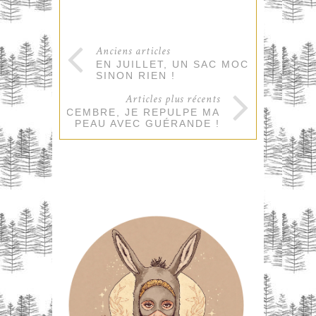
Anciens articles
EN JUILLET, UN SAC MOCCA,
SINON RIEN !
Articles plus récents
EN DÉCEMBRE, JE REPULPE MA
PEAU AVEC GUÉRANDE !