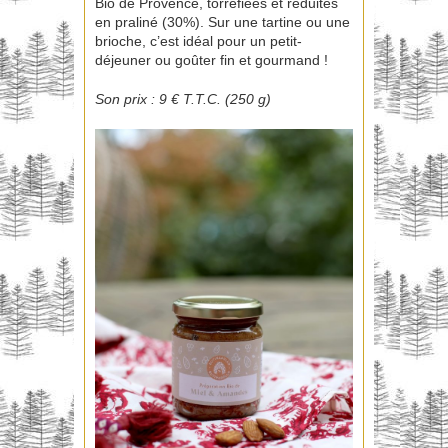
Bio de Provence, torréfiées et réduites
en praliné (30%). Sur une tartine ou une
brioche, c’est idéal pour un petit-
déjeuner ou goûter fin et gourmand !
Son prix : 9 € T.T.C. (250 g)