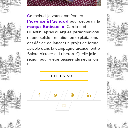
C
e mois-ci je vous emmène en
Provence à Puyricard
pour découvrir la
marque
Butinarello
. Caroline et
Quentin, après quelques pérégrinations
et une solide formation en exploitations
ont décidé de lancer un projet de ferme
apicole dans la campagne aixoise, entre
Sainte Victoire et Luberon. Quelle jolie
région pour y être passée plusieurs fois
!!!
LIRE LA SUITE