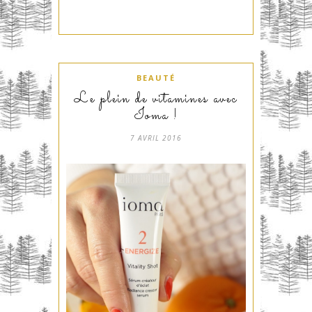
BEAUTÉ
Le plein de vitamines avec
Ioma !
7 AVRIL 2016