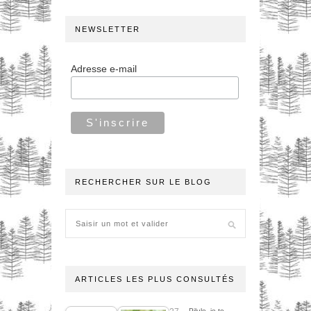
NEWSLETTER
Adresse e-mail
RECHERCHER SUR LE BLOG
ARTICLES LES PLUS CONSULTÉS
Pilule, je te