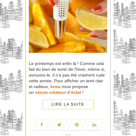
Le printemps est enfin là ! Comme cela
fait du bien de sortir de l’hiver, même si,
avouons-le, il n’a pas été vraiment rude
cette année. Pour afficher un teint clair
et radieux,
Ioma
nous propose
un
sérum créateur d’éclat
!
LIRE LA SUITE