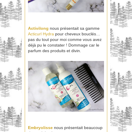
Activilong
nous présentait sa gamme
Acticurl Hydra
pour cheveux bouclés…
pas du tout pour moi comme vous avez
déjà pu le constater ! Dommage car le
parfum des produits et divin.
Embryolisse
nous présentait beaucoup