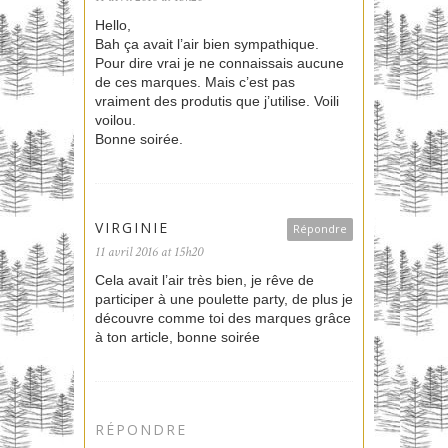
Hello,
Bah ça avait l’air bien sympathique.
Pour dire vrai je ne connaissais aucune
de ces marques. Mais c’est pas
vraiment des produtis que j’utilise. Voili
voilou.
Bonne soirée.
VIRGINIE
Répondre
11 avril 2016 at 15h20
Cela avait l’air très bien, je rêve de
participer à une poulette party, de plus je
découvre comme toi des marques grâce
à ton article, bonne soirée
RÉPONDRE