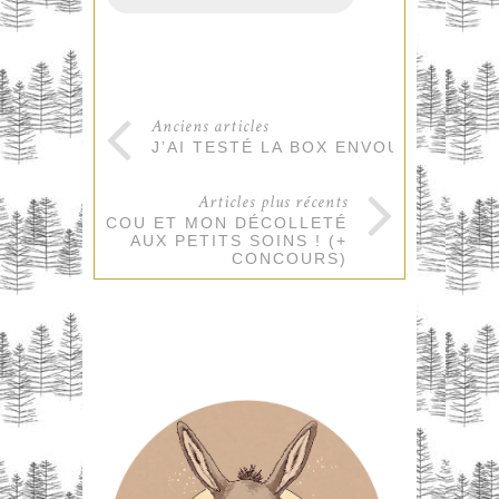
Anciens articles
J’AI TESTÉ LA BOX ENVOUTHÉ !
Articles plus récents
MON COU ET MON DÉCOLLETÉ
AUX PETITS SOINS ! (+
CONCOURS)