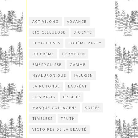
ACTIVILONG
ADVANCE
BIO CELLULOSE
BIOCYTE
BLOGUEUSES
BOHÈME PARTY
DD CRÈME
DERMEDEN
EMBRYOLISSE
GAMME
HYALURONIQUE
IALUGEN
LA ROTONDE
LAURÉAT
LISS PARIS
LISSEUR
MASQUE COLLAGÈNE
SOIRÉE
TIMELESS
TRUTH
VICTOIRES DE LA BEAUTÉ