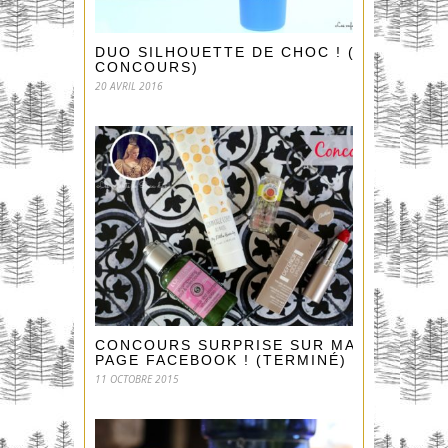
DUO SILHOUETTE DE CHOC ! (+
CONCOURS)
20 AVRIL 2016
CONCOURS SURPRISE SUR MA
PAGE FACEBOOK ! (TERMINÉ)
11 OCTOBRE 2015