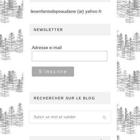
lesenfantsdepeaudane (at) yahoo.fr
NEWSLETTER
Adresse e-mail
RECHERCHER SUR LE BLOG