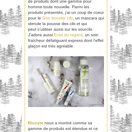
de produits dont une gamme pour
homme toute nouvelle. Parmi les
produits présentés, j’ai un coup de coeur
pour le
Soin booster cils
, un mascara qui
stimule la pousse des cils et qui
peut s’utiliser aussi sur les sourcils.
J’adore aussi
Eclat du regard
, un soin
fraîcheur défatiguant express dont l’effet
glaçon est très agréable.
Biocyte
nous a montré comme sa
gamme de produits est étendue et ce