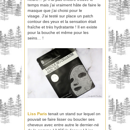
temps mais j’ai vraiment hâte de faire le
masque que j’ai choisi pour le
visage. J’ai testé sur place un patch
contour des yeux et la sensation était
fraîche et très hydratante ! Il en existe
pour la bouche et même pour les
seins… !
Liss Paris
tenait un stand sur lequel on
pouvait se faire lisser ou boucler ses
cheveux avec entre autre le dernier-né