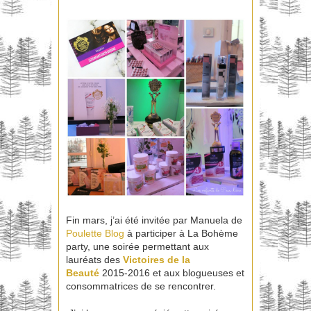
Fin mars, j’ai été invitée par Manuela de
Poulette Blog
à participer à La Bohème
party, une soirée permettant aux
lauréats des
Victoires de la
Beauté
2015-2016 et aux blogueuses et
consommatrices de se rencontrer.