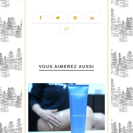
VOUS AIMEREZ AUSSI