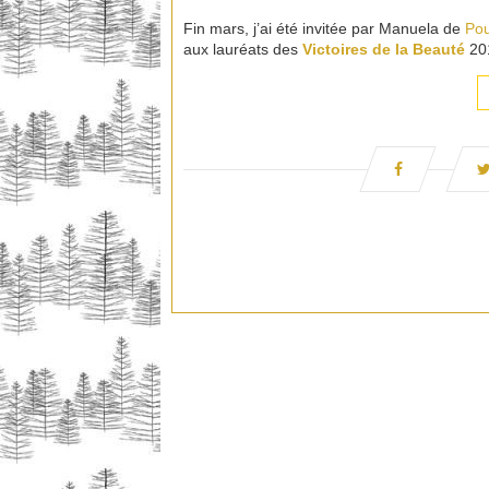
Fin mars, j’ai été invitée par Manuela de
Pou
aux lauréats des
Victoires de la Beauté
20