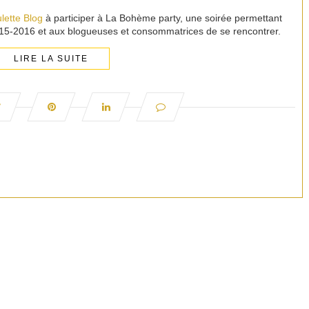
lette Blog
à participer à La Bohème party, une soirée permettant
15-2016 et aux blogueuses et consommatrices de se rencontrer.
LIRE LA SUITE