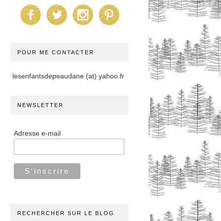
POUR ME CONTACTER
lesenfantsdepeaudane (at) yahoo.fr
NEWSLETTER
Adresse e-mail
RECHERCHER SUR LE BLOG