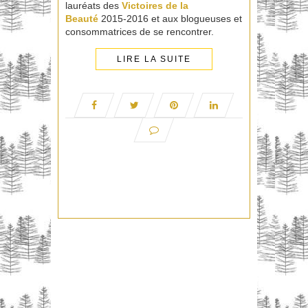
lauréats des
Victoires de la
Beauté
2015-2016 et aux blogueuses et
consommatrices de se rencontrer.
LIRE LA SUITE