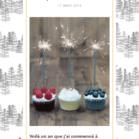
17 MARS 2016
Voilà un an que j’ai commencé à