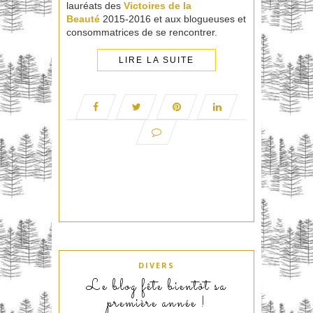
lauréats des
Victoires de la
Beauté
2015-2016 et aux blogueuses et
consommatrices de se rencontrer.
LIRE LA SUITE
DIVERS
Le blog fête bientôt sa
première année !