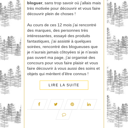
bloguer
, sans trop savoir où j’allais mais
très motivée pour découvrir et vous faire
découvrir plein de choses !
Au cours de ces 12 mois j’ai rencontré
des marques, des personnes très
intéressantes, essayé des produits
fantastiques, j’ai assisté à quelques
soirées, rencontré des blogueuses que
je n’aurais jamais côtoyées si je n’avais
pas ouvert ma page, j’ai organisé des
concours pour vous faire plaisir et vous
faire découvrir à vous aussi des soins et
objets qui méritent d’être connus !
LIRE LA SUITE