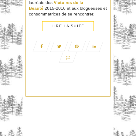
lauréats des
Victoires de la
Beauté
2015-2016 et aux blogueuses et
consommatrices de se rencontrer.
LIRE LA SUITE