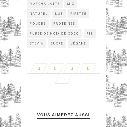
MATCHA LATTE
MIX
NATUREL
NU3
PIPETTE
POUDRE
PROTÉINES
PURÉE DE NOIX DE COCO
RIZ
STEVIA
SUCRE
VÉGANE
VOUS AIMEREZ AUSSI