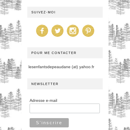
SUIVEZ-MOI
POUR ME CONTACTER
lesenfantsdepeaudane (at) yahoo.fr
NEWSLETTER
Adresse e-mail