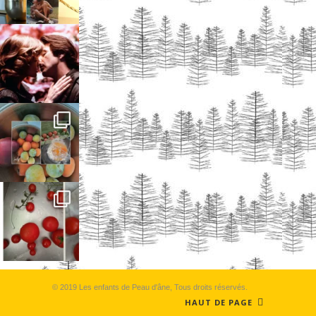
© 2019 Les enfants de Peau d'âne, Tous droits réservés.
HAUT DE PAGE