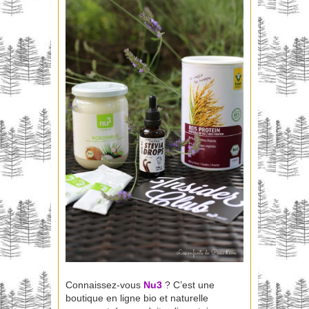
Connaissez-vous
Nu3
? C’est une
boutique en ligne bio et naturelle