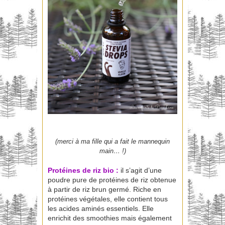
(merci à ma fille qui a fait le mannequin
main… !)
Protéines de riz bio
:
il s’agit d’une
poudre pure de protéines de riz obtenue
à partir de riz brun germé. Riche en
protéines végétales, elle contient tous
les acides aminés essentiels. Elle
enrichit des smoothies mais également