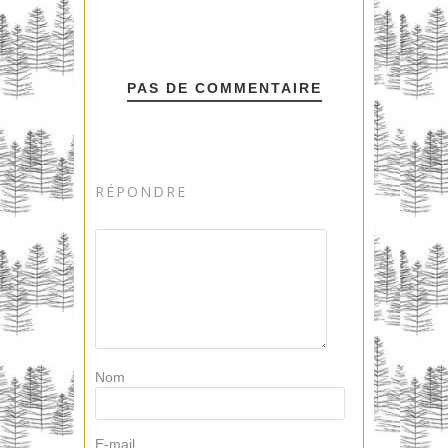
PAS DE COMMENTAIRE
RÉPONDRE
Nom
E-mail