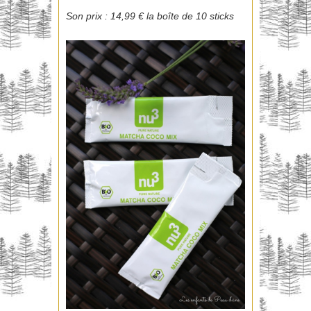
Son prix : 14,99 € la boîte de 10 sticks