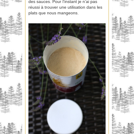
des sauces. Pour l’instant je n’ai pas
réussi à trouver une utilisation dans les
plats que nous mangeons.