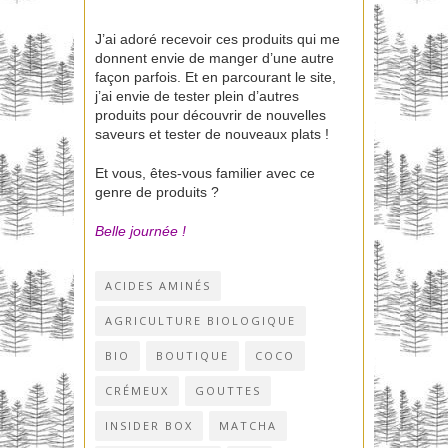
J’ai adoré recevoir ces produits qui me
donnent envie de manger d’une autre
façon parfois. Et en parcourant le site,
j’ai envie de tester plein d’autres
produits pour découvrir de nouvelles
saveurs et tester de nouveaux plats !
Et vous, êtes-vous familier avec ce
genre de produits ?
Belle journée !
ACIDES AMINÉS
AGRICULTURE BIOLOGIQUE
BIO
BOUTIQUE
COCO
CRÉMEUX
GOUTTES
INSIDER BOX
MATCHA