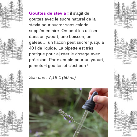
Gouttes de stevia
:
il s’agit de
gouttes avec le sucre naturel de la
stevia pour sucrer sans calorie
supplémentaire. On peut les utiliser
dans un yaourt, une boisson, un
gâteau… un flacon peut sucrer jusqu’à
40 l de liquide. La pipette est très
pratique pour ajuster le dosage avec
précision. Par exemple pour un yaourt,
je mets 6 gouttes et c’est bon !
Son prix : 7,19 € (50 ml)