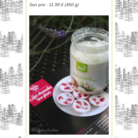
Son prix : 11.99 € (450 g)