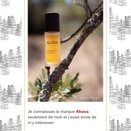
Je connaissais la marque
Ahava
seulement de nom et j’avais envie de
m’y intéresser.