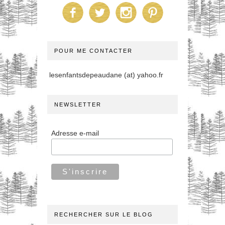
POUR ME CONTACTER
lesenfantsdepeaudane (at) yahoo.fr
NEWSLETTER
Adresse e-mail
RECHERCHER SUR LE BLOG