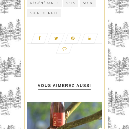
RÉGÉNÉRANTS
SELS
SOIN
SOIN DE NUIT
VOUS AIMEREZ AUSSI