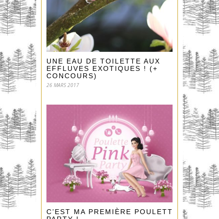
UNE EAU DE TOILETTE AUX
EFFLUVES EXOTIQUES ! (+
CONCOURS)
26 MARS 2017
C’EST MA PREMIÈRE POULETTE