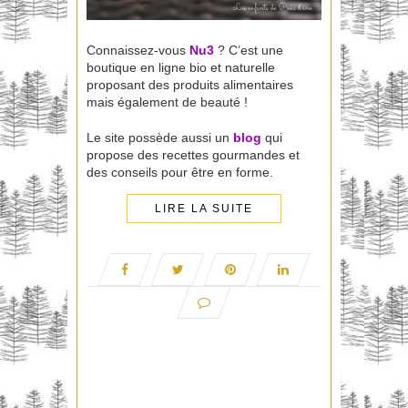
Connaissez-vous
Nu3
? C’est une
boutique en ligne bio et naturelle
proposant des produits alimentaires
mais également de beauté !
Le site possède aussi un
blog
qui
propose des recettes gourmandes et
des conseils pour être en forme.
LIRE LA SUITE