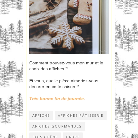
Comment trouvez-vous mon mur et le
choix des affiches ?
Et vous, quelle pièce aimeriez-vous
décorer en cette saison ?
Très bonne fin de journée.
AFFICHE
AFFICHES PÂTISSERIE
AFICHES GOURMANDES
BOIS CHÊNE
CADRE