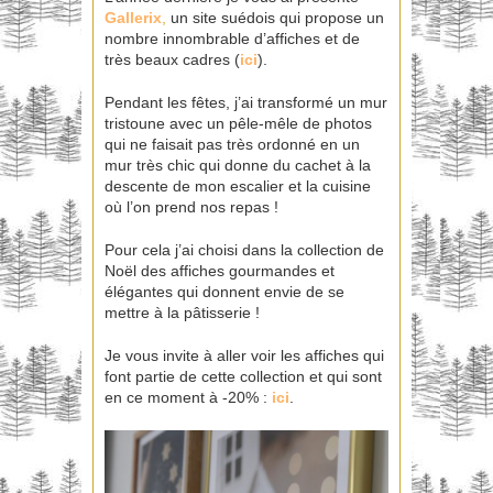
Gallerix
,
un site suédois qui propose un
nombre innombrable d’affiches et de
très beaux cadres (
ici
).
Pendant les fêtes, j’ai transformé un mur
tristoune avec un pêle-mêle de photos
qui ne faisait pas très ordonné en un
mur très chic qui donne du cachet à la
descente de mon escalier et la cuisine
où l’on prend nos repas !
Pour cela j’ai choisi dans la collection de
Noël des affiches gourmandes et
élégantes qui donnent envie de se
mettre à la pâtisserie !
Je vous invite à aller voir les affiches qui
font partie de cette collection et qui sont
en ce moment à -20% :
ici
.