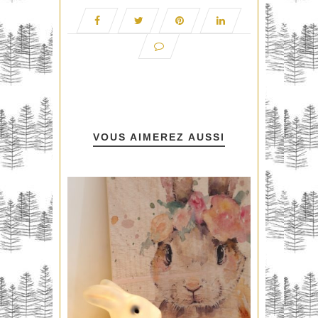
VOUS AIMEREZ AUSSI