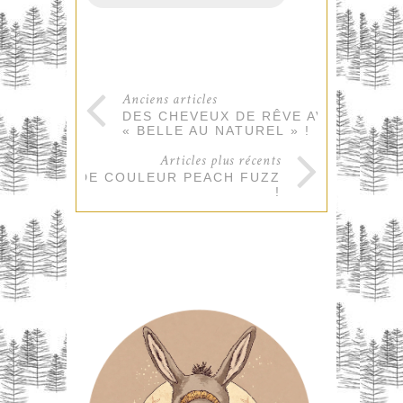
Anciens articles
DES CHEVEUX DE RÊVE AVEC
« BELLE AU NATUREL » !
Articles plus récents
ENVIE DE COULEUR PEACH FUZZ
!