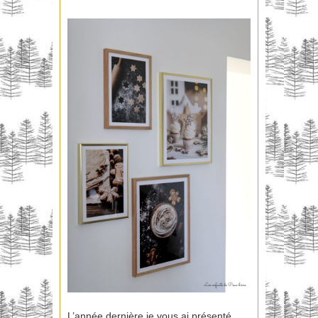
L’année dernière je vous ai présenté