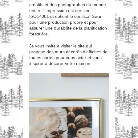
créatifs et des photographes du monde
entier. L’impression est certifiée
ISO14001 et détient le certificat Swan
pour une production propre et pour
assurer une durabilité de la planification
forestière.
Je vous invite à visiter le site qui
propose des murs décorés d’affiches de
toutes sortes pour vous aider et vous
inspirer à décorer votre maison.