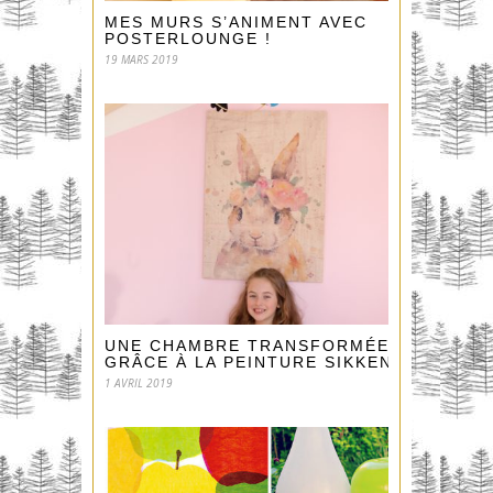
MES MURS S’ANIMENT AVEC
POSTERLOUNGE !
19 MARS 2019
UNE CHAMBRE TRANSFORMÉE
GRÂCE À LA PEINTURE SIKKENS !
1 AVRIL 2019