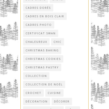
CADRES DORÉS
CADRES EN BOIS CLAIR
CADRES PHOTO
CERTIFICAT SWAN
CHALEUREUX
CHIC
CHRISTMAS BAKING
CHRISTMAS COOKIES
CHRISTMAS PASTRY
COLLECTION
COLLECTION DE NOËL
CROCHET
CUISINE
DÉCORATION
DÉCORER