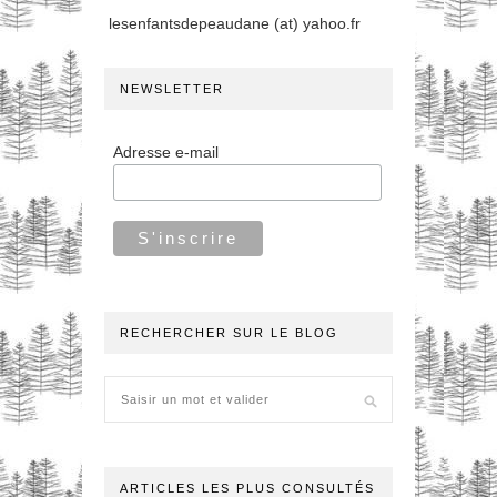
lesenfantsdepeaudane (at) yahoo.fr
NEWSLETTER
Adresse e-mail
RECHERCHER SUR LE BLOG
ARTICLES LES PLUS CONSULTÉS