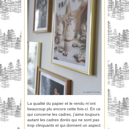
La qualité du papier et le rendu m’ont
beaucoup plu encore cette fois-ci. En ce
qui concerne les cadres, j’aime toujours
autant les cadres dorés qui ne sont pas
trop clinquants et qui donnent un aspect