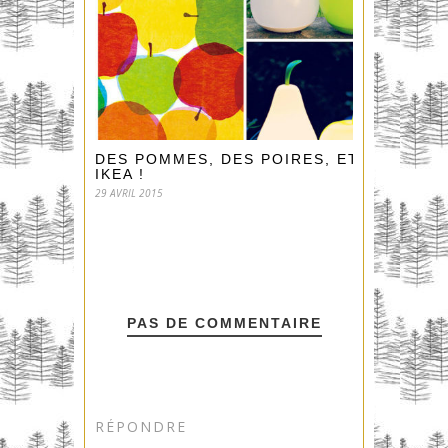
DES POMMES, DES POIRES, ET…
IKEA !
29 AVRIL 2015
PAS DE COMMENTAIRE
RÉPONDRE