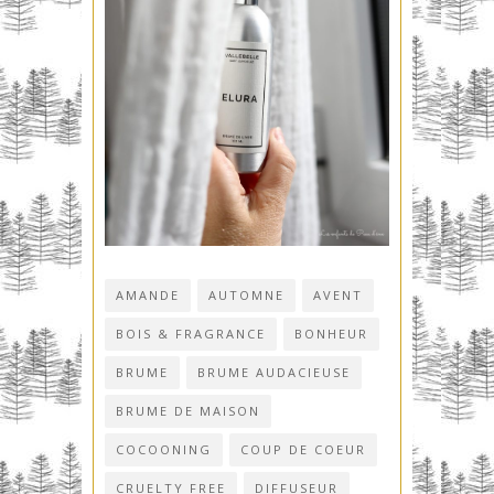
AMANDE
AUTOMNE
AVENT
BOIS & FRAGRANCE
BONHEUR
BRUME
BRUME AUDACIEUSE
BRUME DE MAISON
COCOONING
COUP DE COEUR
CRUELTY FREE
DIFFUSEUR