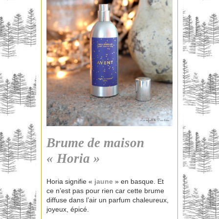
Brume de maison
« Horia »
Horia signifie «
jaune
» en basque. Et
ce n’est pas pour rien car cette brume
diffuse dans l’air un parfum chaleureux,
joyeux, épicé.