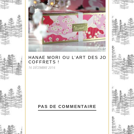
HANAE MORI OU L’ART DES JOLIS
COFFRETS !
16 DÉCEMBRE 2016
PAS DE COMMENTAIRE