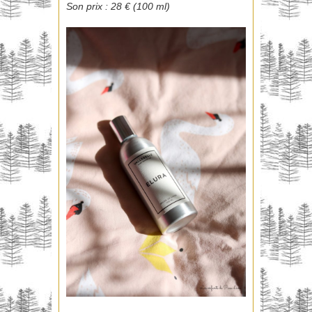
Son prix : 28 € (100 ml)