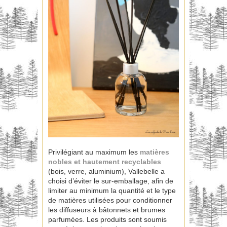
Privilégiant au maximum les
matières
nobles et hautement recyclables
(bois, verre, aluminium), Vallebelle a
choisi d’éviter le sur-emballage, afin de
limiter au minimum la quantité et le type
de matières utilisées pour conditionner
les diffuseurs à bâtonnets et brumes
parfumées. Les produits sont soumis