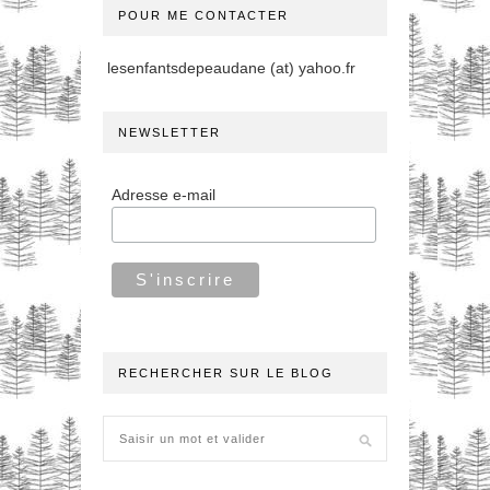
POUR ME CONTACTER
lesenfantsdepeaudane (at) yahoo.fr
NEWSLETTER
Adresse e-mail
RECHERCHER SUR LE BLOG