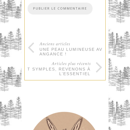
Anciens articles
UNE PEAU LUMINEUSE AVEC NEW
ANGANCE !
Articles plus récents
C’EST SYMPLES, REVENONS À
L’ESSENTIEL