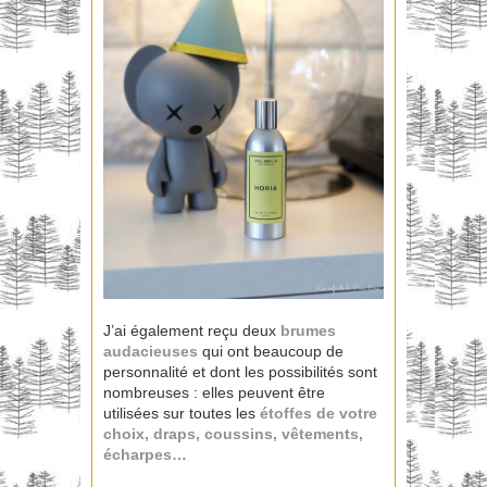
J’ai également reçu deux
brumes
audacieuses
qui ont beaucoup de
personnalité et dont les possibilités sont
nombreuses : elles peuvent être
utilisées sur toutes les
étoffes de votre
choix, draps, coussins, vêtements,
écharpes…