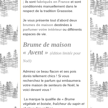
;
ils sont
fabriqués en France
et sont
conditionnés manuellement dans le
respect de la tradition Grassoise.
Je vous présente tout d’abord deux
brumes de maison
destinées à
parfumer votre intérieur
ou différents
espaces de vie.
Brume de maison
« Avent »
(édition limitée pour
Noël)
Admirez ce beau flacon et ses pois
dorés tellement chics ! Si vous
recherchez le parfum qui embaumera
votre maison de senteurs de Noël, le
voici devant vous !
La marque la qualifie de «
Brume
végétale et boisée, fraîcheur du sapin et