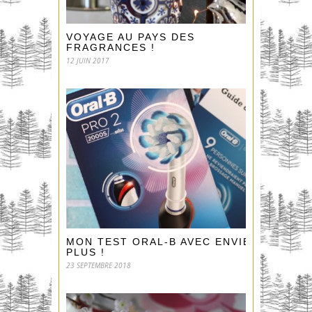
VOYAGE AU PAYS DES
FRAGRANCES !
12 JUIN 2017
MON TEST ORAL-B AVEC ENVIE DE
PLUS !
23 SEPTEMBRE 2018