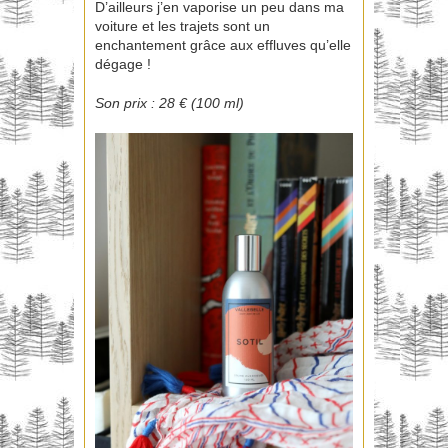
D’ailleurs j’en vaporise un peu dans ma
voiture et les trajets sont un
enchantement grâce aux effluves qu’elle
dégage !
Son prix : 28 € (100 ml)