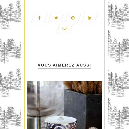
VOUS AIMEREZ AUSSI