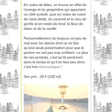
En notes de têtes, on trouve en effet de
l’orange et du gingembre qui apportent
un côté acidulé, puis en notes de coeur
de l’anis étoilé, du caramel et le clou de
girofle et en notes de fond, la fleur de
tabac et de la vanille.
Personnellement j’ai toujours un peu de
mal avec les épices donc je ne fais
qu’une seule pulvérisation pour que le
parfum ne soit pas trop entêtant. Le plus
de ces produits, c’est qu’ils perdurent
dans le temps et qu’il en faut peu donc
c’est très
économique
!
Son prix : 28 € (100 ml)