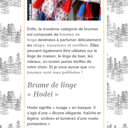
Enfin, la troisième catégorie de brumes
est composée de
brumes de
linge
destinées à parfumer délicatement
les
draps, traversins et oreillers
. Elles
peuvent également être utilisées sur le
linge de maison, le linge de bain, les
rideaux, ou toutes autres étoffes de
votre choix. Et je vous avoue que
ces
brumes sont mes préférées
!
Brume de linge
« Hodei »
Hodei signifie « nuage » en basque. Il
s’agit d’une «
Brume élégante, fraîche et
légère, ombres et lumières d’une rosée
printanière.
«