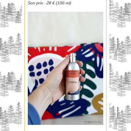
Son prix : 28 € (100 ml)