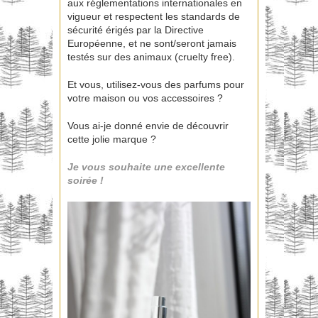
aux réglementations internationales en
vigueur et respectent les standards de
sécurité érigés par la Directive
Européenne, et ne sont/seront jamais
testés sur des animaux (cruelty free).
Et vous, utilisez-vous des parfums pour
votre maison ou vos accessoires ?
Vous ai-je donné envie de découvrir
cette jolie marque ?
Je vous souhaite une excellente
soirée !