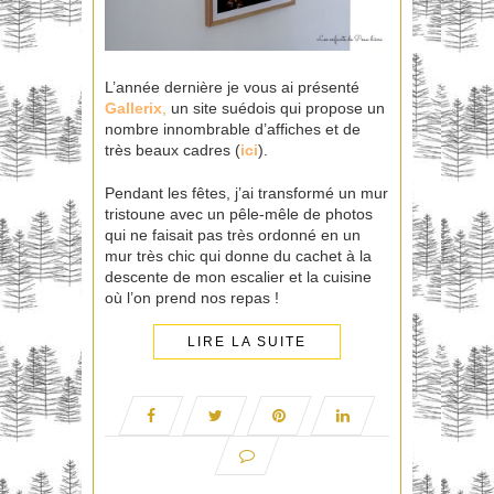
L’année dernière je vous ai présenté
Gallerix
,
un site suédois qui propose un
nombre innombrable d’affiches et de
très beaux cadres (
ici
).
Pendant les fêtes, j’ai transformé un mur
tristoune avec un pêle-mêle de photos
qui ne faisait pas très ordonné en un
mur très chic qui donne du cachet à la
descente de mon escalier et la cuisine
où l’on prend nos repas !
LIRE LA SUITE