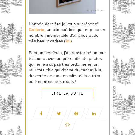
L’année dernière je vous ai présenté
Gallerix
,
un site suédois qui propose un
nombre innombrable d’affiches et de
très beaux cadres (
ici
).
Pendant les fêtes, j’ai transformé un mur
tristoune avec un pêle-mêle de photos
qui ne faisait pas très ordonné en un
mur très chic qui donne du cachet à la
descente de mon escalier et la cuisine
où l’on prend nos repas !
LIRE LA SUITE