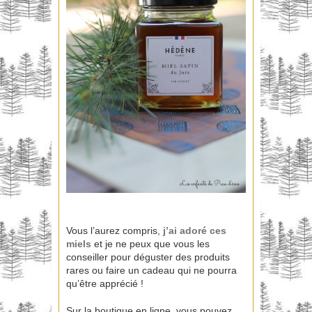
Vous l’aurez compris,
j’ai adoré ces
miels
et je ne peux que vous les
conseiller pour déguster des produits
rares ou faire un cadeau qui ne pourra
qu’être apprécié !
Sur la boutique en ligne, vous pouvez