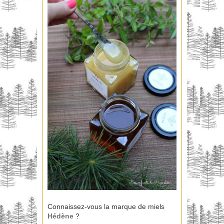
Connaissez-vous la marque de miels
Hédène
?