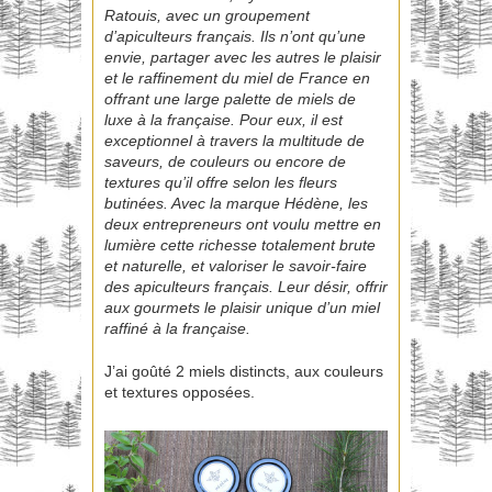
Ratouis, avec un groupement
d’apiculteurs français. Ils n’ont qu’une
envie, partager avec les autres le plaisir
et le raffinement du miel de France en
offrant une large palette de miels de
luxe à la française. Pour eux, il est
exceptionnel à travers la multitude de
saveurs, de couleurs ou encore de
textures qu’il offre selon les fleurs
butinées. Avec la marque Hédène, les
deux entrepreneurs ont voulu mettre en
lumière cette richesse totalement brute
et naturelle, et valoriser le savoir-faire
des apiculteurs français. Leur désir, offrir
aux gourmets le plaisir unique d’un miel
raffiné à la française.
J’ai goûté 2 miels distincts, aux couleurs
et textures opposées.