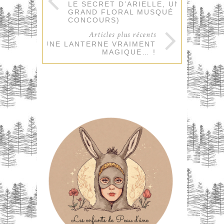
LE SECRET D’ARIELLE, UN
GRAND FLORAL MUSQUÉ ! (+
CONCOURS)
Articles plus récents
UNE LANTERNE VRAIMENT
MAGIQUE… !