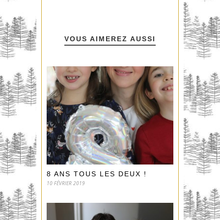
VOUS AIMEREZ AUSSI
8 ANS TOUS LES DEUX !
10 FÉVRIER 2019