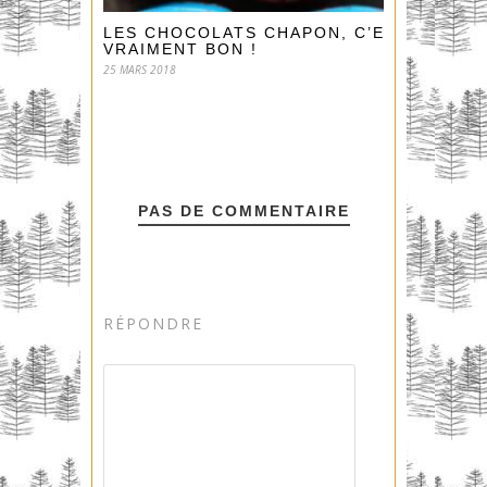
LES CHOCOLATS CHAPON, C’EST
VRAIMENT BON !
25 MARS 2018
PAS DE COMMENTAIRE
RÉPONDRE