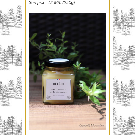
Son prix : 12,90€ (250g).