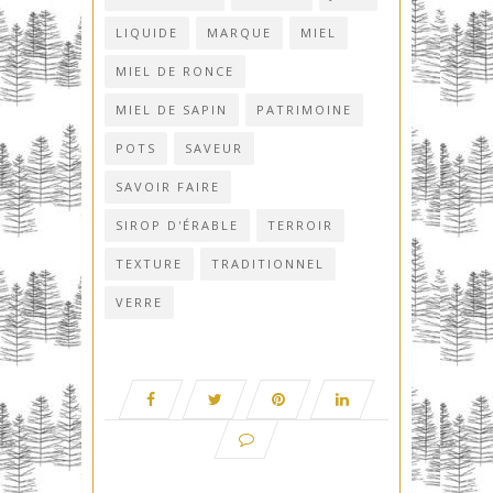
LIQUIDE
MARQUE
MIEL
MIEL DE RONCE
MIEL DE SAPIN
PATRIMOINE
POTS
SAVEUR
SAVOIR FAIRE
SIROP D'ÉRABLE
TERROIR
TEXTURE
TRADITIONNEL
VERRE