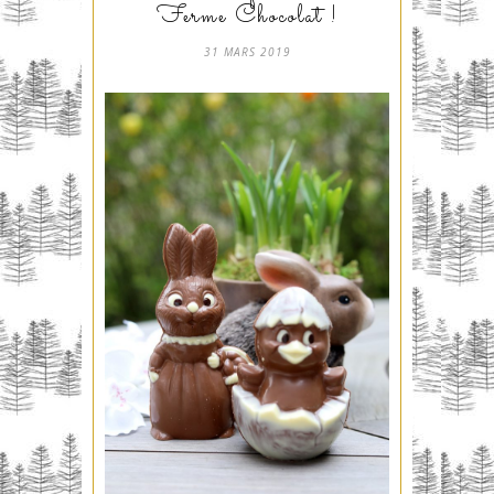
Ferme Chocolat !
31 MARS 2019