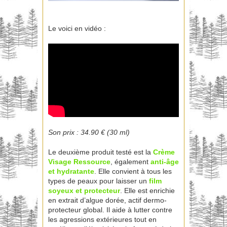
Le voici en vidéo :
Son prix : 34.90 € (30 ml)
Le deuxième produit testé est la
Crème
Visage Ressource
, également
anti-âge
et hydratante
. Elle convient à tous les
types de peaux pour laisser un
film
soyeux et protecteur
. Elle est enrichie
en extrait d’algue dorée, actif dermo-
protecteur global. Il aide à lutter contre
les agressions extérieures tout en