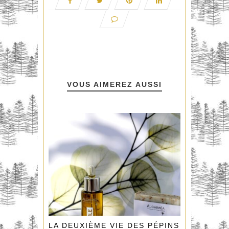
VOUS AIMEREZ AUSSI
LA DEUXIÈME VIE DES PÉPINS DE