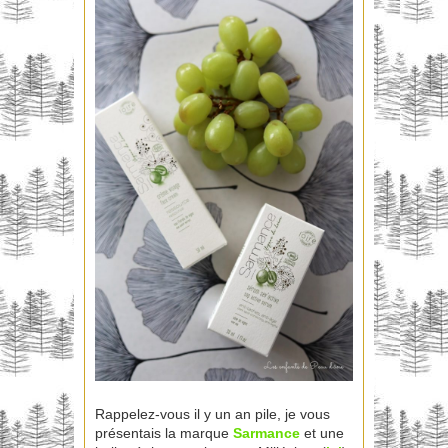
Rappelez-vous il y un an pile, je vous
présentais la marque
Sarmance
et une