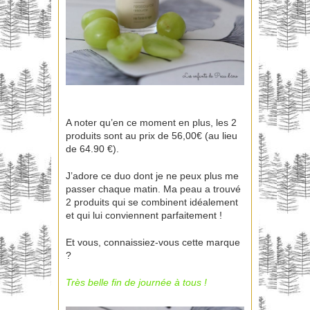
A noter qu’en ce moment en plus, les 2
produits sont au prix de 56,00€ (au lieu
de 64.90 €).
J’adore ce duo dont je ne peux plus me
passer chaque matin. Ma peau a trouvé
2 produits qui se combinent idéalement
et qui lui conviennent parfaitement !
Et vous, connaissiez-vous cette marque
?
Très belle fin de journée à tous !