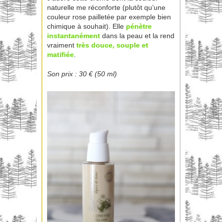
naturelle me réconforte (plutôt qu’une
couleur rose pailletée par exemple bien
chimique à souhait). Elle
pénètre
instantanément
dans la peau et la rend
vraiment
très douce, souple et
matifiée
.
Son prix : 30 € (50 ml)