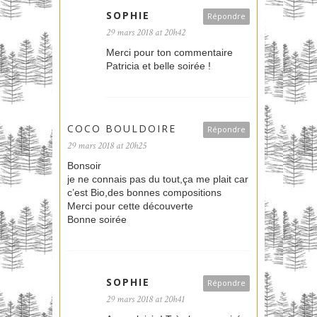
SOPHIE
Répondre
29 mars 2018 at 20h42
Merci pour ton commentaire
Patricia et belle soirée !
COCO BOULDOIRE
Répondre
29 mars 2018 at 20h25
Bonsoir
je ne connais pas du tout,ça me plait car
c’est Bio,des bonnes compositions
Merci pour cette découverte
Bonne soirée
SOPHIE
Répondre
29 mars 2018 at 20h41