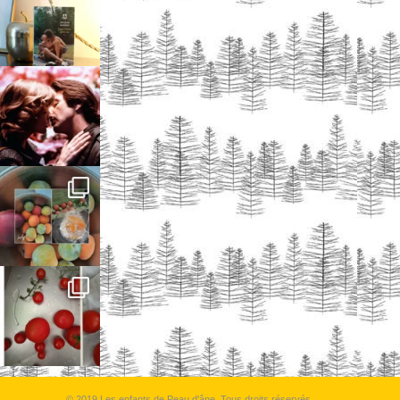
© 2019 Les enfants de Peau d'âne, Tous droits réservés.