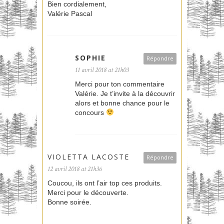
Bien cordialement,
Valérie Pascal
SOPHIE
Répondre
11 avril 2018 at 21h03
Merci pour ton commentaire
Valérie. Je t’invite à la découvrir
alors et bonne chance pour le
concours
VIOLETTA LACOSTE
Répondre
12 avril 2018 at 21h36
Coucou, ils ont l’air top ces produits.
Merci pour le découverte.
Bonne soirée.