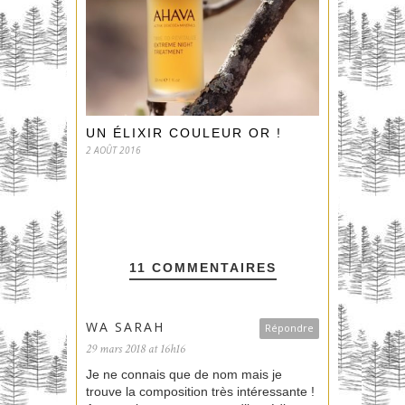
UN ÉLIXIR COULEUR OR !
2 AOÛT 2016
11 COMMENTAIRES
WA SARAH
Répondre
29 mars 2018 at 16h16
Je ne connais que de nom mais je
trouve la composition très intéressante !