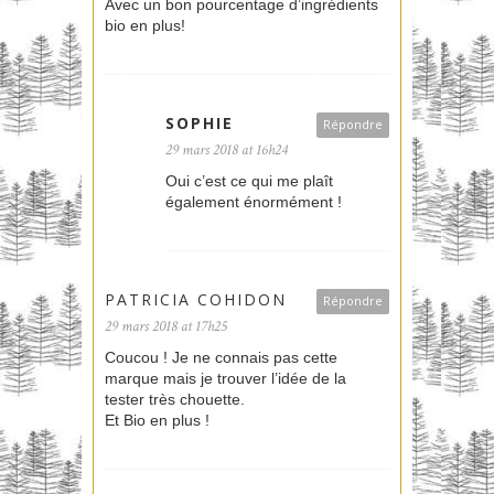
Avec un bon pourcentage d’ingrédients
bio en plus!
SOPHIE
Répondre
29 mars 2018 at 16h24
Oui c’est ce qui me plaît
également énormément !
PATRICIA COHIDON
Répondre
29 mars 2018 at 17h25
Coucou ! Je ne connais pas cette
marque mais je trouver l’idée de la
tester très chouette.
Et Bio en plus !