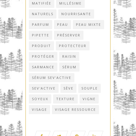
MATIFIÉE
MILLÉSIME
NATURELS
NOURRISANTE
PARFUM
PEAU
PEAU MIXTE
PIPETTE
PRÉSERVER
PRODUIT
PROTECTEUR
PROTÉGER
RAISIN
SARMANCE
SÉRUM
SÉRUM SEV'ACTIVE
SEV'ACTIVE
SÈVE
SOUPLE
SOYEUX
TEXTURE
VIGNE
VISAGE
VISAGE RESSOURCE