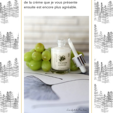
de la crème que je vous présente
ensuite est encore plus agréable.