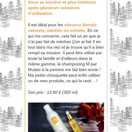
doux au toucher et plus lumineux
après plusieurs semaines
d’utilisation.
Il est idéal pour les
cheveux blonds
naturels, méchés ou colorés
. En ce
qui me concerne, cela fait un an que je
n’ai pas fait de mèches (j’en ai fait 3 en
tout dans ma vie) et je trouve qu’il a bien
rempli sa mission. Il peut être utilisé par
toute la famille et d’ailleurs dans la
même gamme, le shampooing M par
Mulato à la pomme me fait bien envie !
Ma petite chouquette peut enfin utiliser
un de mes produits, ce qui la ravit… !
Son prix : 12,60 € (300 ml)