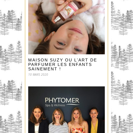
MAISON SUZY OU L’ART DE
PARFUMER LES ENFANTS
SAINEMENT !
10 MARS 2020