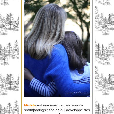
Mulato
est une marque française de
shampooings et soins qui développe des