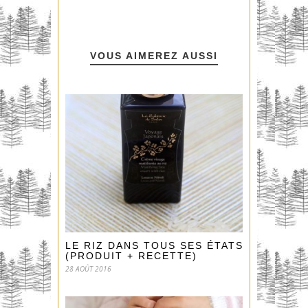
VOUS AIMEREZ AUSSI
LE RIZ DANS TOUS SES ÉTATS !
(PRODUIT + RECETTE)
28 AOÛT 2016