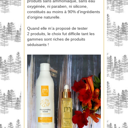
produits sans ammoniaque, sans eau
oxygénée, ni paraben, ni silicone,
constitués au moins à 90% d’ingrédients
d’origine naturelle.
Quand elle m’a proposé de tester
2 produits, le choix fut difficile tant les
gammes sont riches de produits
séduisants !