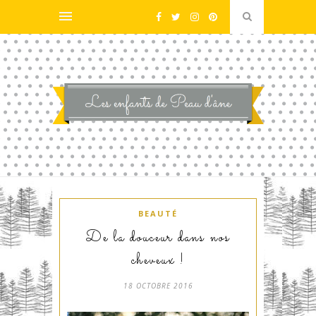
BEAUTÉ
De la douceur dans nos
cheveux !
18 OCTOBRE 2016