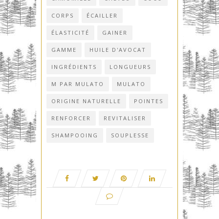
CORPS
ÉCAILLER
ÉLASTICITÉ
GAINER
GAMME
HUILE D'AVOCAT
INGRÉDIENTS
LONGUEURS
M PAR MULATO
MULATO
ORIGINE NATURELLE
POINTES
RENFORCER
REVITALISER
SHAMPOOING
SOUPLESSE