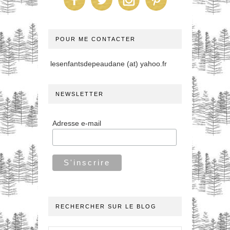
POUR ME CONTACTER
lesenfantsdepeaudane (at) yahoo.fr
NEWSLETTER
Adresse e-mail
RECHERCHER SUR LE BLOG