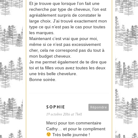
Et je trouve que lorsque l’on fait une
recherche par type de cheveux, l’on est
agréablement surpris de constater le
large choix. J’ai trouvé exactement mon
type ce qui n’est pas le cas pour toutes
les marques.
Maintenant c’est vrai que pour moi,
même si ce n’est pas excessivement
cher, cela ne correspond pas du tout à
mon budget cheveux.
Je me permet également de te dire que
toi et ta filles vous avez toutes les deux
une très belle chevelure.
Bonne soirée.
SOPHIE
Répondre
19 octobre 2016 at 7h41
Merci pour ton commentaire
Cathy… et pour le compliment
Très belle journée !