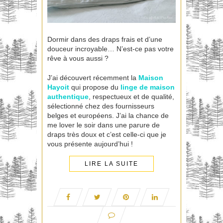
Dormir dans des draps frais et d’une
douceur incroyable… N’est-ce pas votre
rêve à vous aussi ?
J’ai découvert récemment la
Maison
Hayoit
qui propose du
linge de maison
authentique
, respectueux et de qualité,
sélectionné chez des fournisseurs
belges et européens. J’ai la chance de
me lover le soir dans une parure de
draps très doux et c’est celle-ci que je
vous présente aujourd’hui !
LIRE LA SUITE