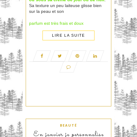
Sa texture un peu laiteuse glisse bien
sur la peau et son
parfum est très frais et doux
LIRE LA SUITE
BEAUTÉ
En janvier je personnalise