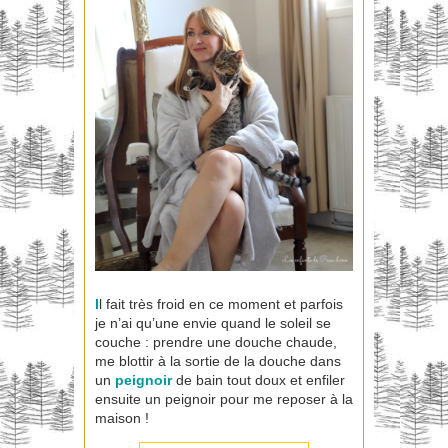
I
l fait très froid en ce moment et parfois
je n’ai qu’une envie quand le soleil se
couche : prendre une douche chaude,
me blottir à la sortie de la douche dans
un
peignoir
de bain tout doux et enfiler
ensuite un peignoir pour me reposer à la
maison !