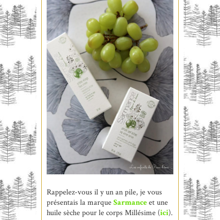
Rappelez-vous il y un an pile, je vous
présentais la marque
Sarmance
et une
huile sèche pour le corps Millésime (
ici
).