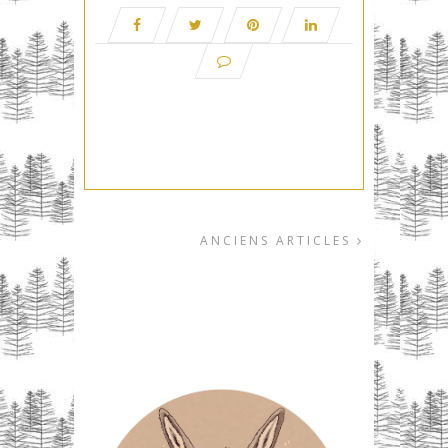
ANCIENS ARTICLES