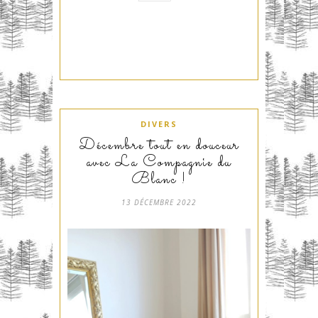
DIVERS
Décembre tout en douceur
avec La Compagnie du
Blanc !
13 DÉCEMBRE 2022