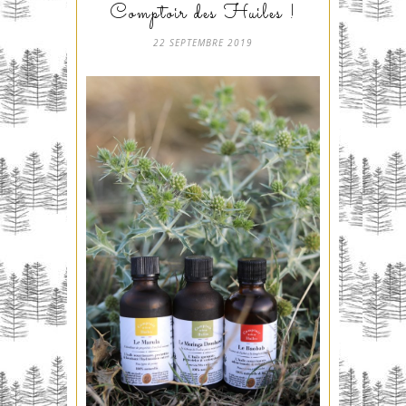
Comptoir des Huiles !
22 SEPTEMBRE 2019