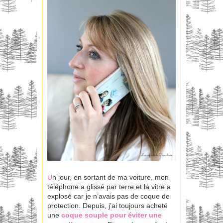
U
n jour, en sortant de ma voiture, mon
téléphone a glissé par terre et la vitre a
explosé car je n’avais pas de coque de
protection. Depuis, j’ai toujours acheté
une
coque souple pour éviter une