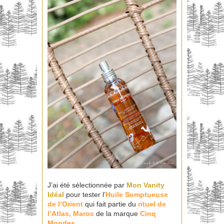
J’ai été sélectionnée par
Mon Vanity
Idéal
pour tester l’
Huile Somptueuse
de l’Orient
qui fait partie du
rituel de
l’Atlas, Maroc
de la marque
Cinq
Mondes
.