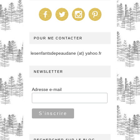
POUR ME CONTACTER
lesenfantsdepeaudane (at) yahoo.fr
NEWSLETTER
Adresse e-mail