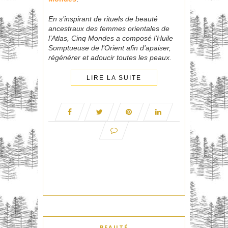
En s’inspirant de rituels de beauté
ancestraux des femmes orientales de
l’Atlas, Cinq Mondes a composé l’Huile
Somptueuse de l’Orient afin d’apaiser,
régénérer et adoucir toutes les peaux.
LIRE LA SUITE
BEAUTÉ