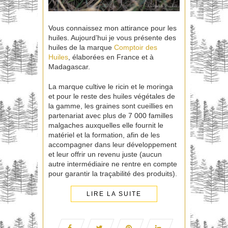
Vous connaissez mon attirance pour les
huiles. Aujourd’hui je vous présente des
huiles de la marque
Comptoir des
Huiles
, élaborées en France et à
Madagascar.
La marque cultive le ricin et le moringa
et pour le reste des huiles végétales de
la gamme, les graines sont cueillies en
partenariat avec plus de 7 000 familles
malgaches auxquelles elle fournit le
matériel et la formation, afin de les
accompagner dans leur développement
et leur offrir un revenu juste (aucun
autre intermédiaire ne rentre en compte
pour garantir la traçabilité des produits).
LIRE LA SUITE