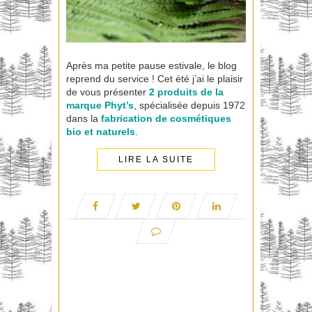
Après ma petite pause estivale, le blog
reprend du service ! Cet été j’ai le plaisir
de vous présenter
2 produits de la
marque
Phyt’s
, spécialisée depuis 1972
dans la
fabrication de cosmétiques
bio et naturels
.
LIRE LA SUITE