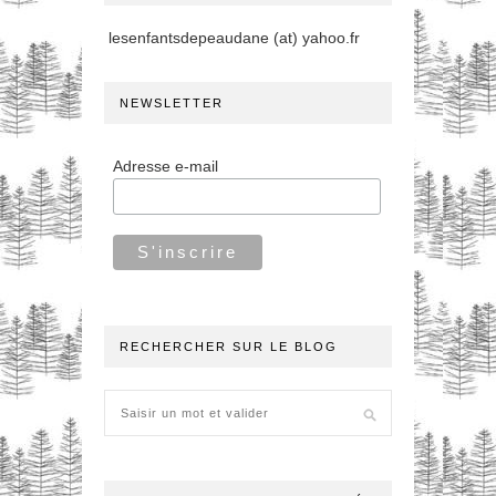
lesenfantsdepeaudane (at) yahoo.fr
NEWSLETTER
Adresse e-mail
RECHERCHER SUR LE BLOG