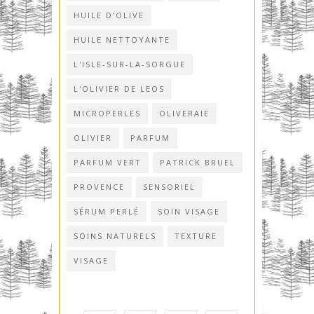
HUILE D'OLIVE
HUILE NETTOYANTE
L'ISLE-SUR-LA-SORGUE
L'OLIVIER DE LEOS
MICROPERLES
OLIVERAIE
OLIVIER
PARFUM
PARFUM VERT
PATRICK BRUEL
PROVENCE
SENSORIEL
SÉRUM PERLÉ
SOIN VISAGE
SOINS NATURELS
TEXTURE
VISAGE