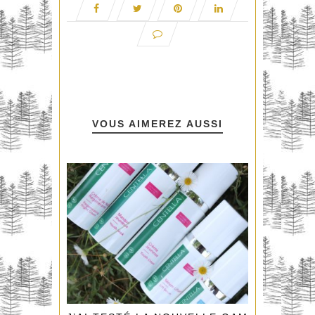
VOUS AIMEREZ AUSSI