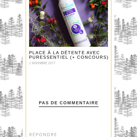
PLACE À LA DÉTENTE AVEC
PURESSENTIEL (+ CONCOURS) !
2 NOVEMBRE 2017
PAS DE COMMENTAIRE
RÉPONDRE