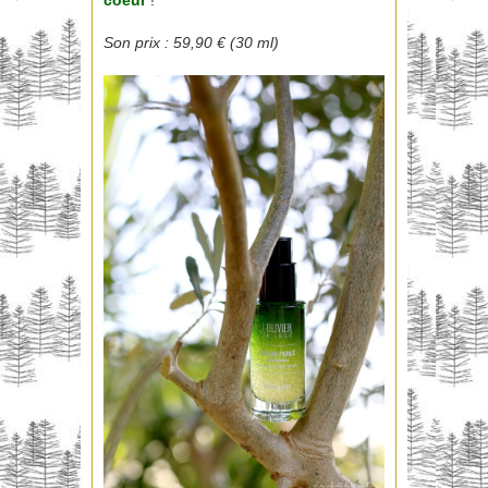
Son prix : 59,90 € (30 ml)