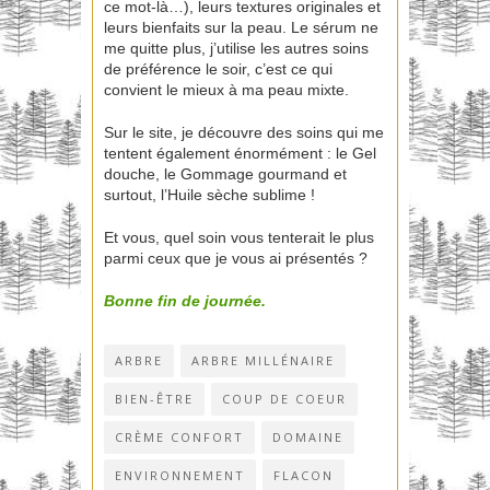
ce mot-là…), leurs textures originales et
leurs bienfaits sur la peau. Le sérum ne
me quitte plus, j’utilise les autres soins
de préférence le soir, c’est ce qui
convient le mieux à ma peau mixte.
Sur le site, je découvre des soins qui me
tentent également énormément : le Gel
douche, le Gommage gourmand et
surtout, l’Huile sèche sublime !
Et vous, quel soin vous tenterait le plus
parmi ceux que je vous ai présentés ?
Bonne fin de journée.
ARBRE
ARBRE MILLÉNAIRE
BIEN-ÊTRE
COUP DE COEUR
CRÈME CONFORT
DOMAINE
ENVIRONNEMENT
FLACON