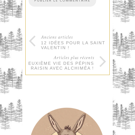
Anciens articles
12 IDÉES POUR LA SAINT
VALENTIN !
Articles plus récents
LA DEUXIÈME VIE DES PÉPINS
DE RAISIN AVEC ALCHIMÉA !