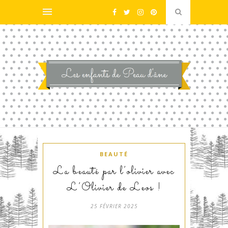
BEAUTÉ
La beauté par l’olivier avec
L’Olivier de Leos !
25 FÉVRIER 2025