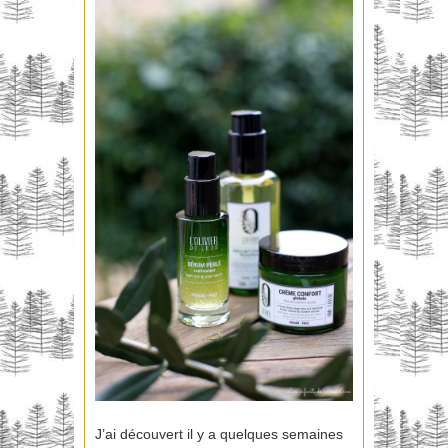
J’ai découvert il y a quelques semaines