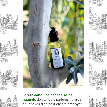
Je suis
conquise par ces soins
naturels
de par leurs parfums naturels
et unisexe (si on peut encore employer