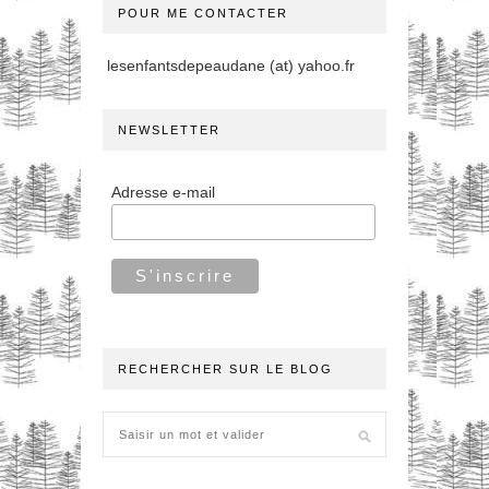
POUR ME CONTACTER
lesenfantsdepeaudane (at) yahoo.fr
NEWSLETTER
Adresse e-mail
RECHERCHER SUR LE BLOG