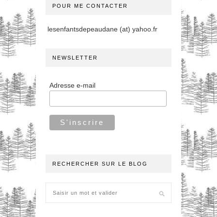
POUR ME CONTACTER
lesenfantsdepeaudane (at) yahoo.fr
NEWSLETTER
Adresse e-mail
RECHERCHER SUR LE BLOG