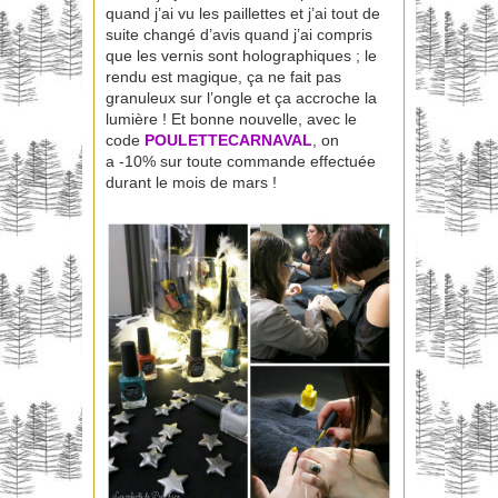
quand j’ai vu les paillettes et j’ai tout de
suite changé d’avis quand j’ai compris
que les vernis sont holographiques ; le
rendu est magique, ça ne fait pas
granuleux sur l’ongle et ça accroche la
lumière ! Et bonne nouvelle, avec le
code
POULETTECARNAVAL
, on
a -10% sur toute commande effectuée
durant le mois de mars !