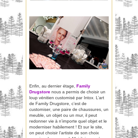
Enfin, au dernier étage,
Family
Drugstore
nous a permis de choisir un
loup vénitien customisé par Intox. L’art
de Family Drugstore, c’est de
customiser, une paire de chaussures, un
meuble, un objet ou un mur, il peut
redonner vie à n’importe quel objet et le
moderniser habilement ! Et sur le site,
on peut choisir l’artiste de son choix