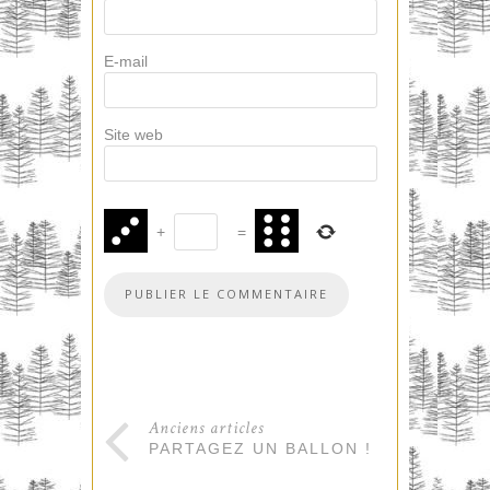
E-mail
Site web
+
=
Anciens articles
PARTAGEZ UN BALLON !