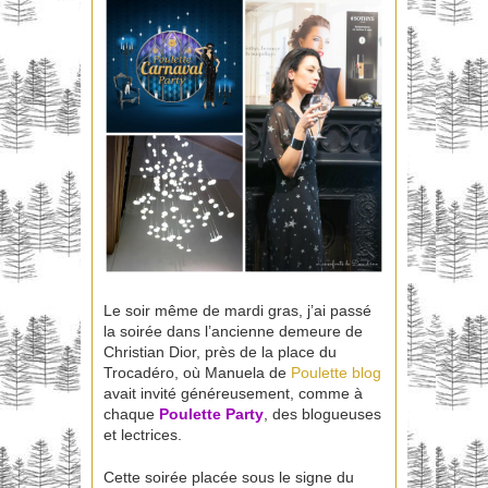
Le soir même de mardi gras, j’ai passé
la soirée dans l’ancienne demeure de
Christian Dior, près de la place du
Trocadéro, où Manuela de
Poulette blog
avait invité généreusement, comme à
chaque
Poulette Party
, des blogueuses
et lectrices.
Cette soirée placée sous le signe du