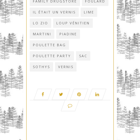
FAMILY DRUGSTORE
FOULARD
IL ÉTAIT UN VERNIS
LIME
LO ZIO
LOUP VÉNITIEN
MARTINI
PIADINE
POULETTE BAG
POULETTE PARTY
SAC
SOTHYS
VERNIS