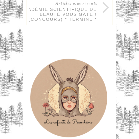
Articles plus récents
L’ACADÉMIE SCIENTIFIQUE DE
BEAUTÉ VOUS GÂTE !
(CONCOURS) * TERMINÉ *