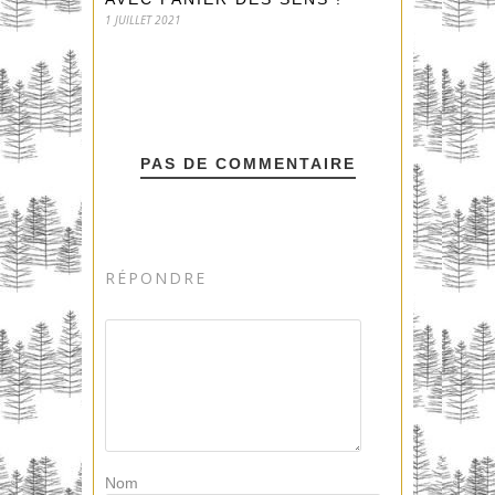
1 JUILLET 2021
PAS DE COMMENTAIRE
RÉPONDRE
Nom