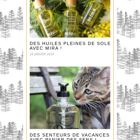
DES HUILES PLEINES DE SOLEIL
AVEC MIRA !
28 JANVIER 2020
DES SENTEURS DE VACANCES
AVEC PANIER DES SENS !