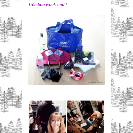
Très bon week-end !