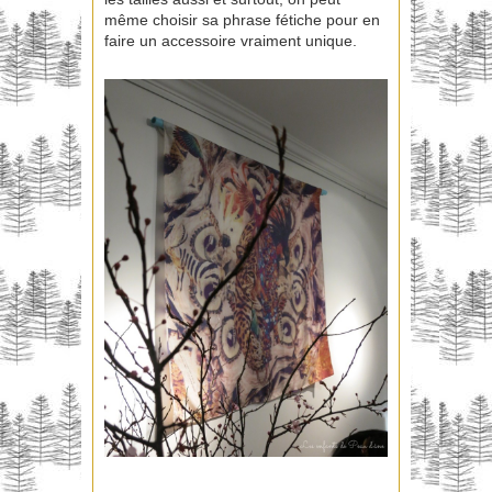
même choisir sa phrase fétiche pour en
faire un accessoire vraiment unique.