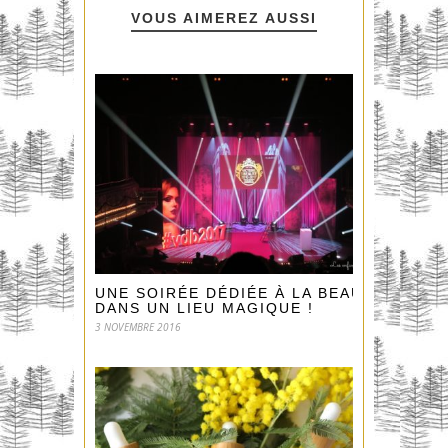
VOUS AIMEREZ AUSSI
UNE SOIRÉE DÉDIÉE À LA BEAUTÉ
DANS UN LIEU MAGIQUE !
3 NOVEMBRE 2016