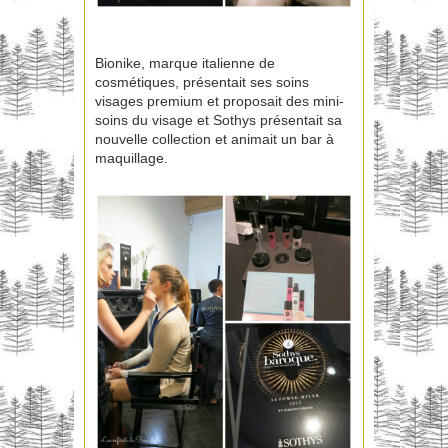
Bionike, marque italienne de
cosmétiques, présentait ses soins
visages premium et proposait des mini-
soins du visage et Sothys présentait sa
nouvelle collection et animait un bar à
maquillage.