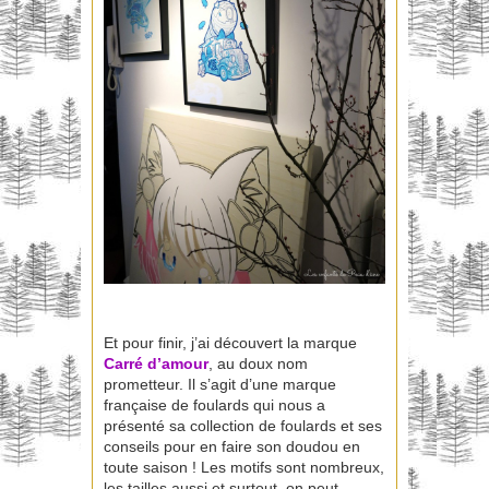
Et pour finir, j’ai découvert la marque
Carré d’amour
, au doux nom
prometteur. Il s’agit d’une marque
française de foulards qui nous a
présenté sa collection de foulards et ses
conseils pour en faire son doudou en
toute saison ! Les motifs sont nombreux,
les tailles aussi et surtout, on peut