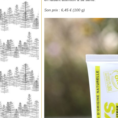
Son prix : 6,45 € (100 g)