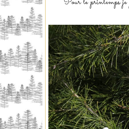
Pour le printemps je