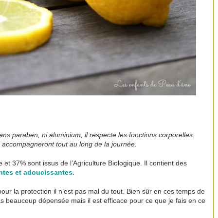
ns paraben, ni aluminium, il respecte les fonctions corporelles.
s accompagneront tout au long de la journée.
 et 37% sont issus de l’Agriculture Biologique. Il contient des
antes et adoucissantes
.
pour la protection il n’est pas mal du tout. Bien sûr en ces temps de
s beaucoup dépensée mais il est efficace pour ce que je fais en ce