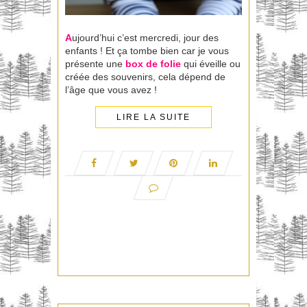
A
ujourd’hui c’est mercredi, jour des
enfants ! Et ça tombe bien car je vous
présente une
box de folie
qui éveille ou
créée des souvenirs, cela dépend de
l’âge que vous avez !
LIRE LA SUITE