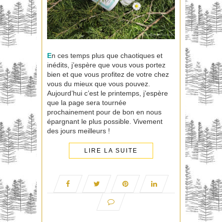
E
n ces temps plus que chaotiques et
inédits, j’espère que vous vous portez
bien et que vous profitez de votre chez
vous du mieux que vous pouvez.
Aujourd’hui c’est le printemps, j’espère
que la page sera tournée
prochainement pour de bon en nous
épargnant le plus possible. Vivement
des jours meilleurs !
LIRE LA SUITE