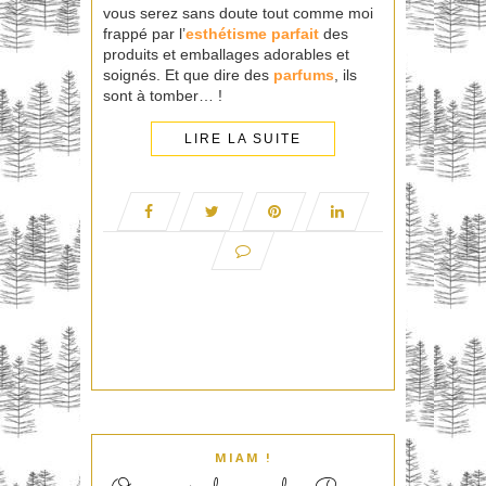
vous serez sans doute tout comme moi
frappé par l’
esthétisme parfait
des
produits et emballages adorables et
soignés. Et que dire des
parfums
, ils
sont à tomber… !
LIRE LA SUITE
MIAM !