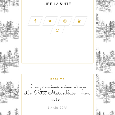
LIRE LA SUITE
BEAUTÉ
Les premiers soins visage
Le Petit Marseillais : mon
avis !
3 AVRIL 2018