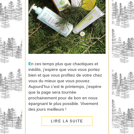
E
n ces temps plus que chaotiques et
inédits, j’espère que vous vous portez
bien et que vous profitez de votre chez
vous du mieux que vous pouvez.
Aujourd’hui c’est le printemps, j’espère
que la page sera tournée
prochainement pour de bon en nous
épargnant le plus possible. Vivement
des jours meilleurs !
LIRE LA SUITE