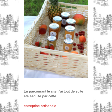
En parcourant le site, j’ai tout de suite
été séduite par cette
entreprise artisanale