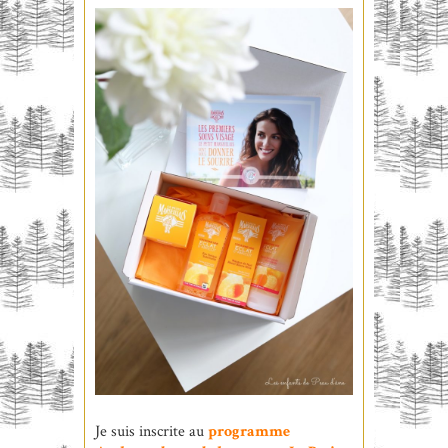
Je suis inscrite au
programme