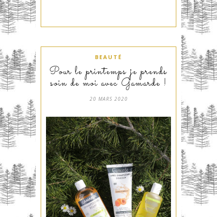
BEAUTÉ
Pour le printemps je prends
soin de moi avec Gamarde !
20 MARS 2020