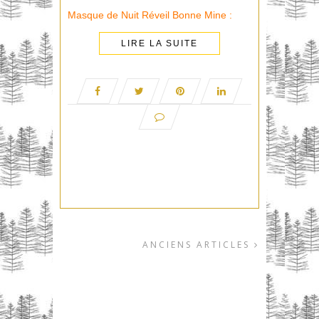
Masque de Nuit Réveil Bonne Mine :
LIRE LA SUITE
ANCIENS ARTICLES