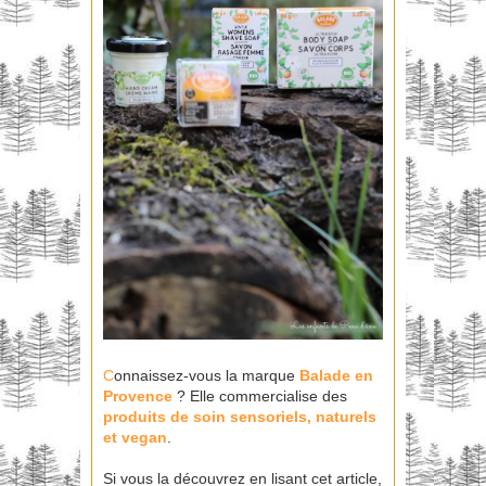
C
onnaissez-vous la marque
Balade en
Provence
? Elle commercialise des
produits
de soin sensoriels, naturels
et vegan
.
Si vous la découvrez en lisant cet article,