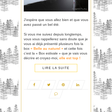
J’espère que vous allez bien et que vous
avez passé un bel été.
Si vous me suivez depuis longtemps,
vous vous rappellerez sans doute que je
vous ai déjà présenté plusieurs fois la
box
«
Belle au naturel
»
et cette fois
c’est la « Box estivale » que je vais vous
décrire et croyez-moi,
elle est top !
LIRE LA SUITE