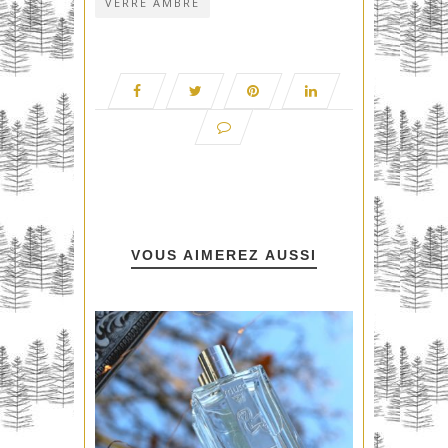
VERRE AMBRÉ
VOUS AIMEREZ AUSSI