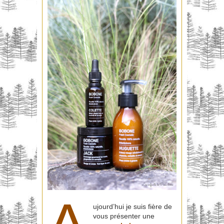
ujourd’hui je suis fière de
vous présenter une