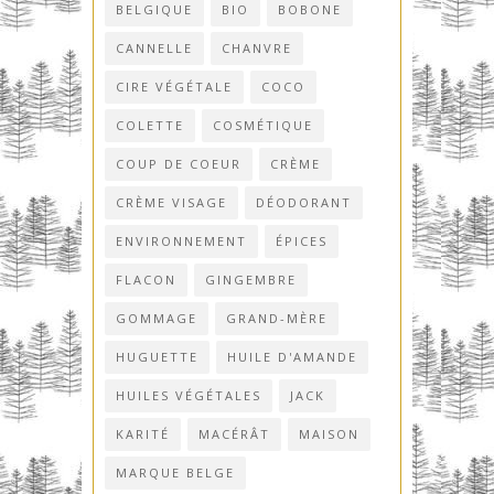
BELGIQUE
BIO
BOBONE
CANNELLE
CHANVRE
CIRE VÉGÉTALE
COCO
COLETTE
COSMÉTIQUE
COUP DE COEUR
CRÈME
CRÈME VISAGE
DÉODORANT
ENVIRONNEMENT
ÉPICES
FLACON
GINGEMBRE
GOMMAGE
GRAND-MÈRE
HUGUETTE
HUILE D'AMANDE
HUILES VÉGÉTALES
JACK
KARITÉ
MACÉRÂT
MAISON
MARQUE BELGE