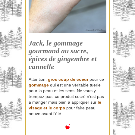
Jack, le gommage
gourmand au sucre,
épices de gingembre et
cannelle
Attention,
gros coup de coeur
pour ce
gommage
qui est une véritable tuerie
pour la peau et les sens. Ne vous y
trompez pas, ce produit sucré n’est pas
à manger mais bien à appliquer sur
le
visage et le corps
pour faire peau
neuve avant l’été !