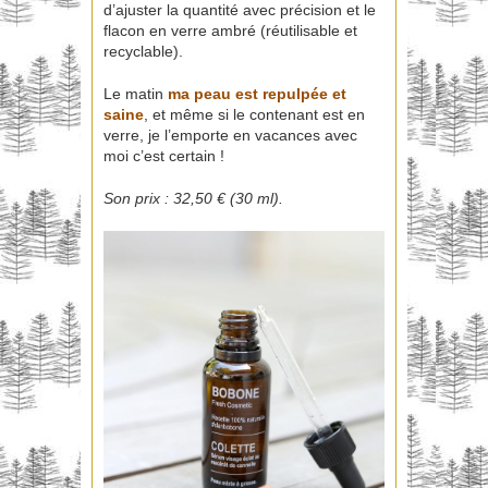
d’ajuster la quantité avec précision et le
flacon en verre ambré (réutilisable et
recyclable).
Le matin
ma peau est repulpée et
saine
, et même si le contenant est en
verre, je l’emporte en vacances avec
moi c’est certain !
Son prix : 32,50 € (30 ml).