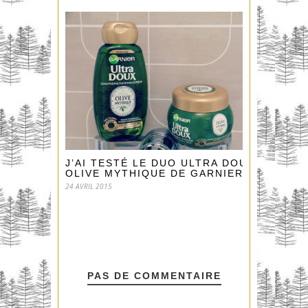
J’AI TESTÉ LE DUO ULTRA DOUX
OLIVE MYTHIQUE DE GARNIER
24 AVRIL 2015
PAS DE COMMENTAIRE