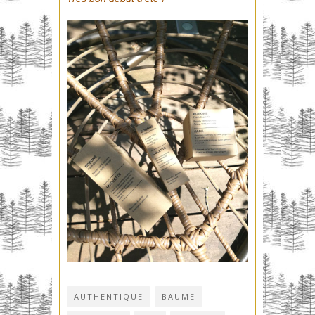
AUTHENTIQUE
BAUME