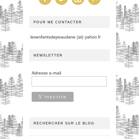
POUR ME CONTACTER
lesenfantsdepeaudane (at) yahoo.fr
NEWSLETTER
Adresse e-mail
RECHERCHER SUR LE BLOG