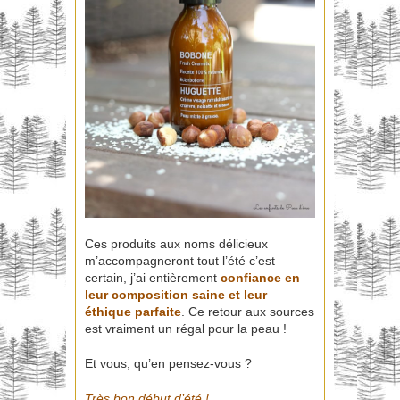
Ces produits aux noms délicieux
m’accompagneront tout l’été c’est
certain, j’ai entièrement
confiance en
leur composition saine et leur
éthique parfaite
. Ce retour aux sources
est vraiment un régal pour la peau !
Et vous, qu’en pensez-vous ?
Très bon début d’été !