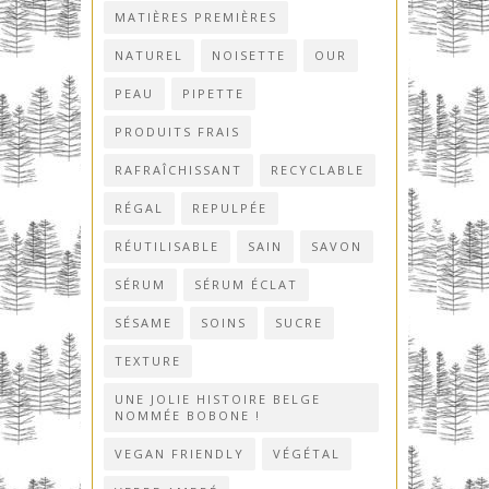
MATIÈRES PREMIÈRES
NATUREL
NOISETTE
OUR
PEAU
PIPETTE
PRODUITS FRAIS
RAFRAÎCHISSANT
RECYCLABLE
RÉGAL
REPULPÉE
RÉUTILISABLE
SAIN
SAVON
SÉRUM
SÉRUM ÉCLAT
SÉSAME
SOINS
SUCRE
TEXTURE
UNE JOLIE HISTOIRE BELGE
NOMMÉE BOBONE !
VEGAN FRIENDLY
VÉGÉTAL