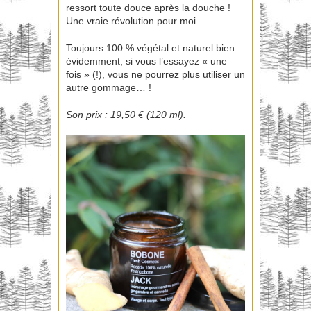
ressort toute douce après la douche !
Une vraie révolution pour moi.
Toujours 100 % végétal et naturel bien
évidemment, si vous l’essayez « une
fois » (!), vous ne pourrez plus utiliser un
autre gommage… !
Son prix : 19,50 € (120 ml).