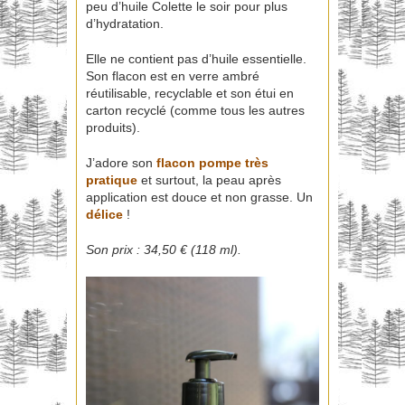
peu d’huile Colette le soir pour plus
d’hydratation.
Elle ne contient pas d’huile essentielle.
Son flacon est en verre ambré
réutilisable, recyclable et son étui en
carton recyclé (comme tous les autres
produits).
J’adore son
flacon pompe très
pratique
et surtout, la peau après
application est douce et non grasse. Un
délice
!
Son prix : 34,50 € (118 ml).