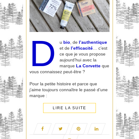
D
u
bio
, de
l’authentique
et de
l’efficacité
… c’est
ce que je vous propose
aujourd’hui avec la
marque
La Corvette
que
vous connaissez peut-être ?
Pour la petite histoire et parce que
j’aime toujours connaître le passé d’une
marque :
LIRE LA SUITE