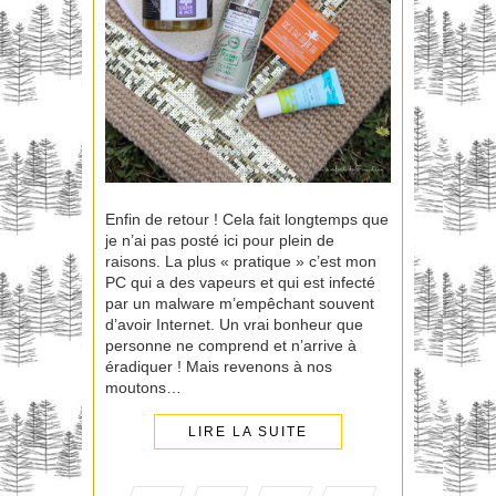
Enfin de retour ! Cela fait longtemps que
je n’ai pas posté ici pour plein de
raisons. La plus « pratique » c’est mon
PC qui a des vapeurs et qui est infecté
par un malware m’empêchant souvent
d’avoir Internet. Un vrai bonheur que
personne ne comprend et n’arrive à
éradiquer ! Mais revenons à nos
moutons…
LIRE LA SUITE