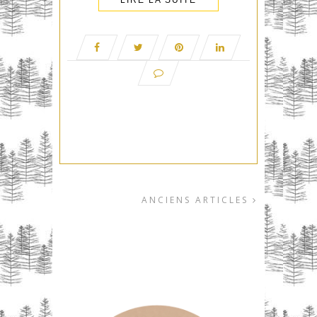
ANCIENS ARTICLES