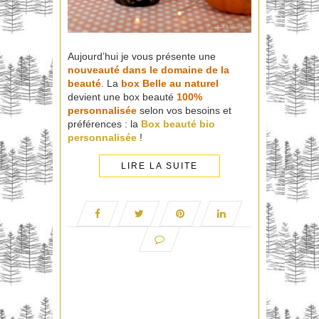
Aujourd’hui je vous présente une
nouveauté dans le domaine de la
beauté
. La
box Belle au naturel
devient une box beauté
100%
personnalisée
selon vos besoins et
préférences : la
Box beauté bio
personnalisée
!
LIRE LA SUITE