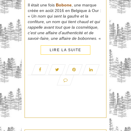
Il était une fois
Bobone
, une marque
créée en août 2016 en Belgique à Our :
«
Un nom qui sent la gaufre et la
confiture, un nom qui tient chaud et qui
rappelle avant tout que la cosmétique,
c’est une affaire d’authenticité et de
savoir-faire, une affaire de bobonnes.
«
LIRE LA SUITE