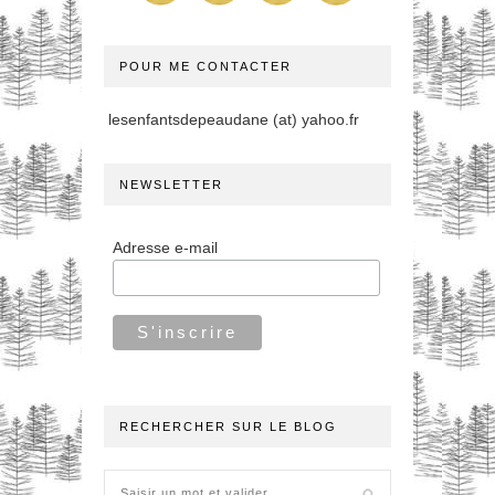
POUR ME CONTACTER
lesenfantsdepeaudane (at) yahoo.fr
NEWSLETTER
Adresse e-mail
RECHERCHER SUR LE BLOG