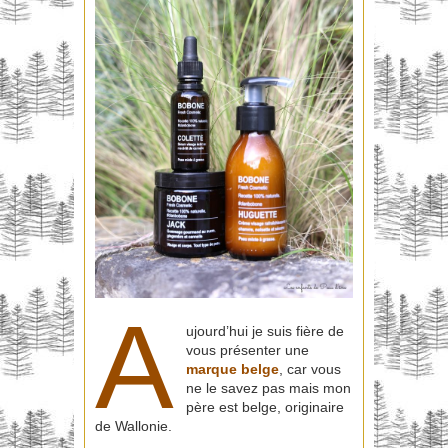
A
ujourd’hui je suis fière de
vous présenter une
marque
belge
, car vous
ne le savez pas mais mon
père est belge, originaire
de Wallonie.