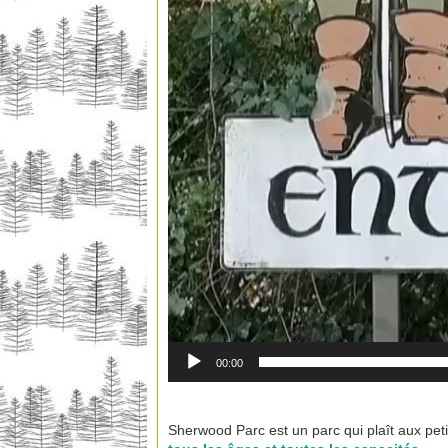
00:00
Sherwood Parc est un parc qui plaît aux pe