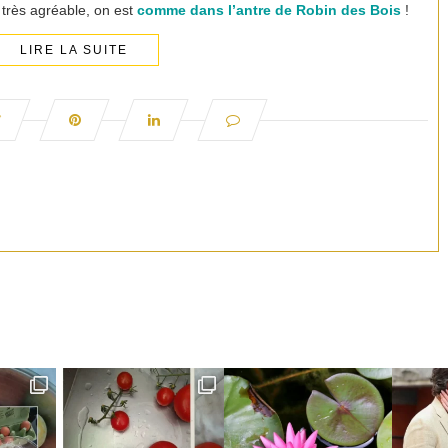
très agréable, on est
comme dans l’antre de Robin des Bois
!
LIRE LA SUITE