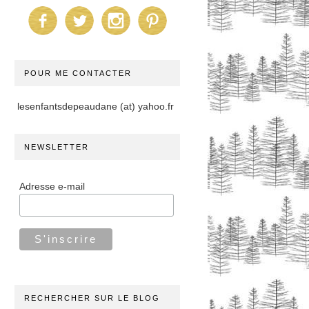
POUR ME CONTACTER
lesenfantsdepeaudane (at) yahoo.fr
NEWSLETTER
Adresse e-mail
RECHERCHER SUR LE BLOG