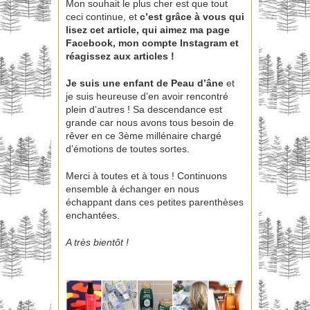
Mon souhait le plus cher est que tout
ceci continue, et
c’est grâce à vous qui
lisez cet article, qui aimez ma page
Facebook, mon compte Instagram et
réagissez aux articles !
Je suis une enfant de Peau d’âne
et
je suis heureuse d’en avoir rencontré
plein d’autres ! Sa descendance est
grande car nous avons tous besoin de
rêver en ce 3ème millénaire chargé
d’émotions de toutes sortes.
Merci à toutes et à tous ! Continuons
ensemble à échanger en nous
échappant dans ces petites parenthèses
enchantées.
A très bientôt !