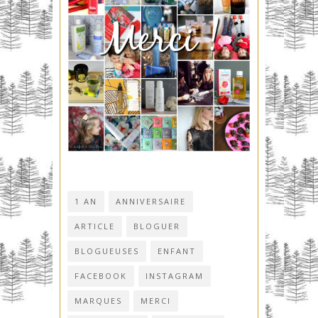
1 AN
ANNIVERSAIRE
ARTICLE
BLOGUER
BLOGUEUSES
ENFANT
FACEBOOK
INSTAGRAM
MARQUES
MERCI