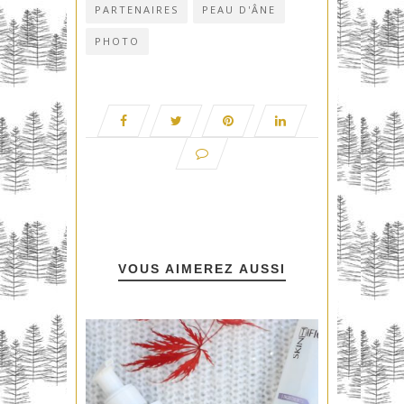
PARTENAIRES
PEAU D'ÂNE
PHOTO
VOUS AIMEREZ AUSSI