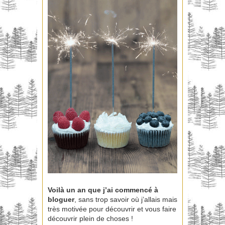
Voilà un an que j’ai commencé à
bloguer
, sans trop savoir où j’allais mais
très motivée pour découvrir et vous faire
découvrir plein de choses !