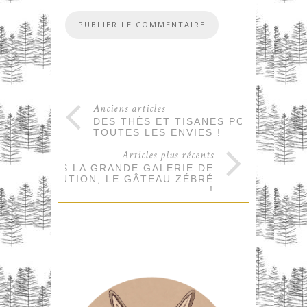
Anciens articles
DES THÉS ET TISANES POUR
TOUTES LES ENVIES !
Articles plus récents
APRÈS LA GRANDE GALERIE DE
L’ÉVOLUTION, LE GÂTEAU ZÉBRÉ
!