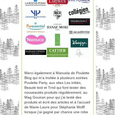
Merci également à Manuela de Poulette
Blog qui m’a invitée à plusieurs soirées
Poulette Party, aux sites Les initiés,
Beauté test et Trnd qui font tester des
nouveautés produits régulièrement, au
Mag Gouiran pour qui j’ai testé des
produits et écrit des articles et à l’accueil
de Marie-Laure pour Stéphanie Wolff
lorsque j’ai gagné par chance une robe