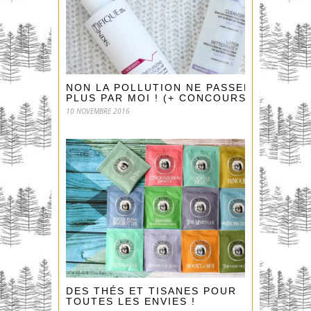
NON LA POLLUTION NE PASSERA
PLUS PAR MOI ! (+ CONCOURS)
10 NOVEMBRE 2016
DES THÉS ET TISANES POUR
TOUTES LES ENVIES !