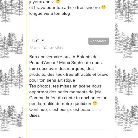
joyeux anniv’
et bravo pour ton article très sincère
longue vie à ton blog
LUCIE
Répondre
17 mars 2016 at 14h49
Bon anniversaire aux » Enfants de
Peau d’Ane » ! Merci Sophie de nous
faire découvrir des marques, des
produits, des lieux très attractifs et bravo
pour ton sens artistique !
Tes photos, tes mises en scène nous
apportent des petits moments de joie.
Comme la fée du conte tu enchantes un
peu la réalité de notre quotidien
Continue, c’est bien, c’est beau !……
Bises