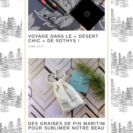
VOYAGE DANS LE « DÉSERT
CHIC » DE SOTHYS !
8 MAI 2017
DES GRAINES DE PIN MARITIME
POUR SUBLIMER NOTRE BEAUTÉ !