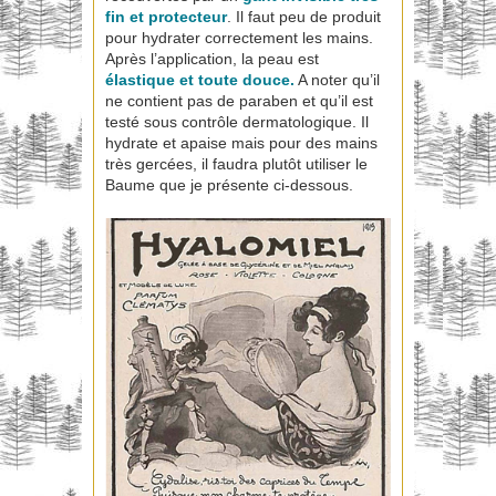
fin et protecteur
. Il faut peu de produit
pour hydrater correctement les mains.
Après l’application, la peau est
élastique et toute douce.
A noter qu’il
ne contient pas de paraben et qu’il est
testé sous contrôle dermatologique. Il
hydrate et apaise mais pour des mains
très gercées, il faudra plutôt utiliser le
Baume que je présente ci-dessous.