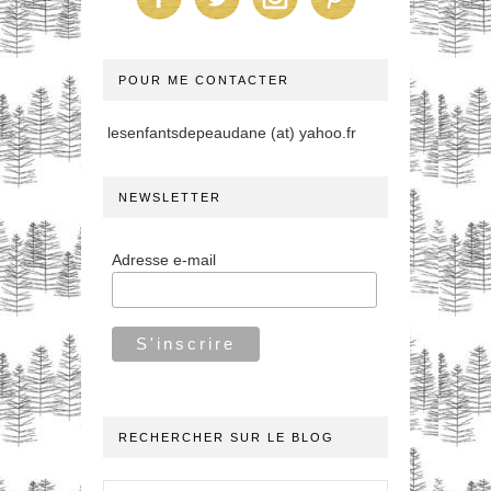
POUR ME CONTACTER
lesenfantsdepeaudane (at) yahoo.fr
NEWSLETTER
Adresse e-mail
RECHERCHER SUR LE BLOG