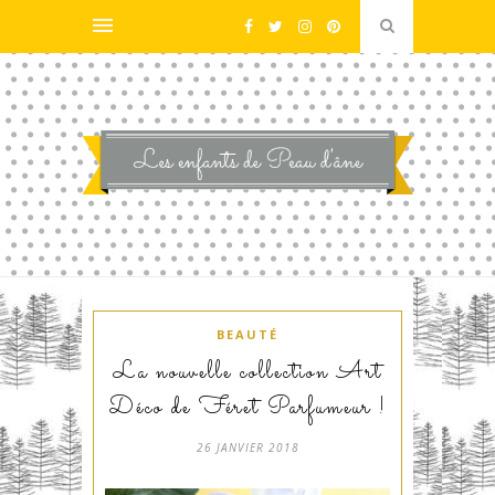
BEAUTÉ
La nouvelle collection Art
Déco de Féret Parfumeur !
26 JANVIER 2018