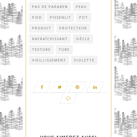
PAS DE PARABEN
PEAU
PIED
PISSENLIT
POT
PRODUIT
PROTECTEUR
RAFRAÎCHISSANT
SIÈCLE
TEXTURE
TUBE
VIEILLISSEMENT
VIOLETTE