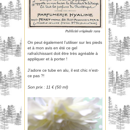
On peut également l’utiliser sur les pieds
et à mon avis en été ce gel
rafraîchissant doit être très agréable à
appliquer et à porter !
J’adore ce tube en alu, il est chic n’est-
ce pas ?!
Son prix : 11 € (50 ml)