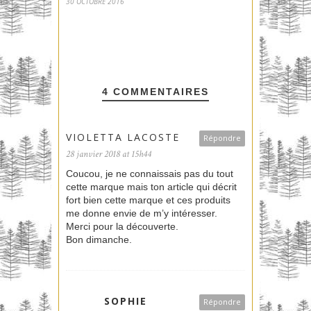
30 OCTOBRE 2016
4 COMMENTAIRES
VIOLETTA LACOSTE
Répondre
28 janvier 2018 at 15h44
Coucou, je ne connaissais pas du tout
cette marque mais ton article qui décrit
fort bien cette marque et ces produits
me donne envie de m’y intéresser.
Merci pour la découverte.
Bon dimanche.
SOPHIE
Répondre