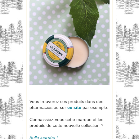
Vous trouverez ces produits dans des
pharmacies ou sur
ce site
par exemple.
Connaissiez-vous cette marque et les
produits de cette nouvelle collection ?
Belle journée !