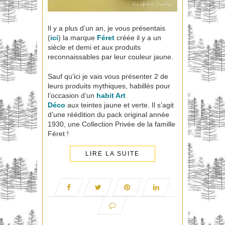
Il y a plus d’un an, je vous présentais
(
ici
) la marque
Féret
créée il y a un
siècle et demi et aux produits
reconnaissables par leur couleur jaune.
Sauf qu’ici je vais vous présenter 2 de
leurs produits mythiques, habillés pour
l’occasion d’un
habit Art
Déco
aux teintes jaune et verte. Il s’agit
d’une réédition du pack original année
1930, une Collection Privée de la famille
Féret !
LIRE LA SUITE