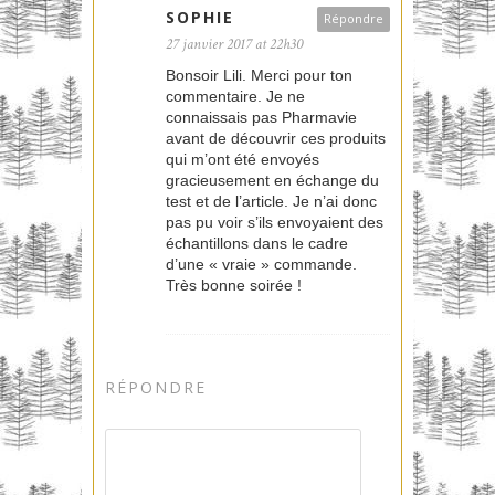
SOPHIE
Répondre
27 janvier 2017 at 22h30
Bonsoir Lili. Merci pour ton
commentaire. Je ne
connaissais pas Pharmavie
avant de découvrir ces produits
qui m’ont été envoyés
gracieusement en échange du
test et de l’article. Je n’ai donc
pas pu voir s’ils envoyaient des
échantillons dans le cadre
d’une « vraie » commande.
Très bonne soirée !
RÉPONDRE