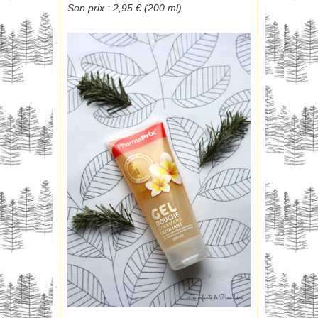
Son prix : 2,95 € (200 ml)