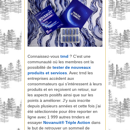
Connaissez-vous
trnd
? C’est une
communauté où les membres ont la
possibilité de
tester de nouveaux
produits et services
. Avec trnd les
entreprises accèdent aux
consommateurs qui s’intéressent à leurs
produits et en reçoivent un retour, sur
les aspects positifs ainsi que sur les
points à améliorer. J’y suis inscrite
depuis plusieurs années et cette fois j’ai
été sélectionnée pour être reporter en
ligne avec 1 999 autres trnders et
essayer
Novanuit® Triple Action
dans
le but de retrouver un sommeil de