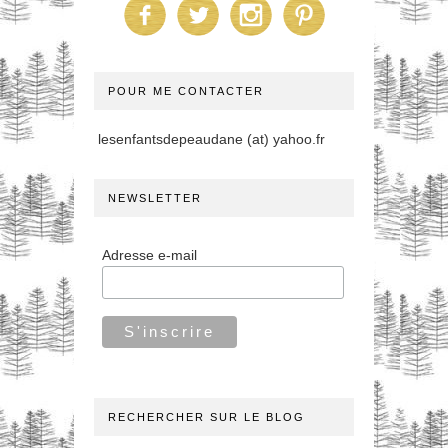
POUR ME CONTACTER
lesenfantsdepeaudane (at) yahoo.fr
NEWSLETTER
Adresse e-mail
RECHERCHER SUR LE BLOG