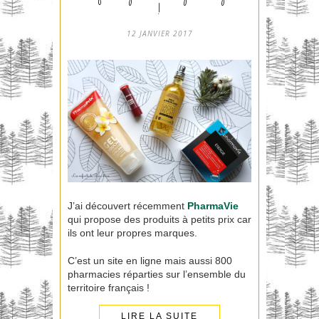
!
12 JANVIER 2017
J’ai découvert récemment
PharmaVie
qui propose des produits à petits prix car
ils ont leur propres marques.
C’est un site en ligne mais aussi 800
pharmacies réparties sur l’ensemble du
territoire français !
LIRE LA SUITE