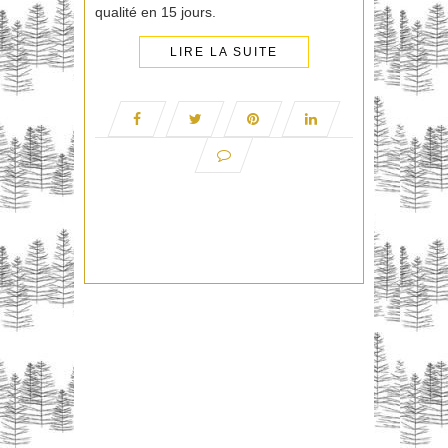
qualité en 15 jours.
LIRE LA SUITE