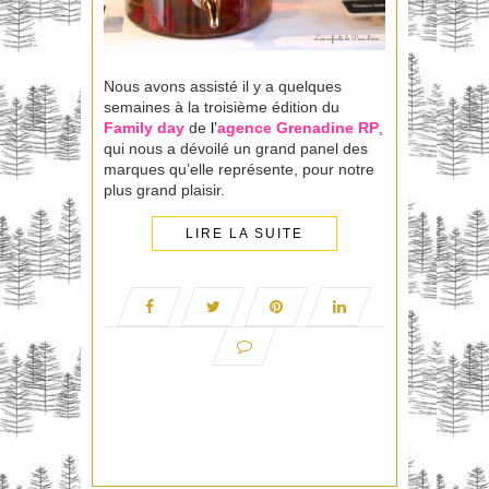
Nous avons assisté il y a quelques
semaines à la troisième édition du
Family
day
de
l’
agence
Grenadine RP
,
qui nous a dévoilé un grand panel des
marques qu’elle représente, pour notre
plus grand plaisir.
LIRE LA SUITE