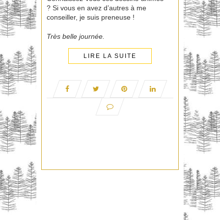
? Si vous en avez d’autres à me
conseiller, je suis preneuse !
Très belle journée.
LIRE LA SUITE