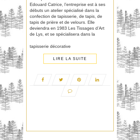
Edouard Catrice, l’entreprise est à ses
débuts un atelier spécialisé dans la
confection de tapisserie, de tapis, de
tapis de prière et de velours. Elle
deviendra en 1983 Les Tissages d’Art
de Lys, et se spécialisera dans la
tapisserie décorative
LIRE LA SUITE