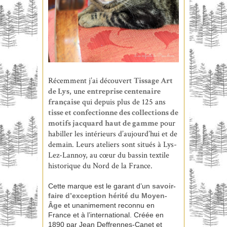
Récemment j’ai découvert
Tissage Art
de Lys
, une
entreprise centenaire
française
qui depuis plus de 125 ans
tisse et confectionne des collections de
motifs
jacquard
haut de gamme
pour
habiller les intérieurs d’aujourd’hui et de
demain. Leurs ateliers sont situés à Lys-
Lez-Lannoy, au cœur du bassin textile
historique du Nord de la France.
Cette marque est le garant d’un
savoir-
faire d’exception hérité du Moyen-
Âge
et unanimement reconnu en
France et à l’international. Créée en
1890 par Jean Deffrennes-Canet et