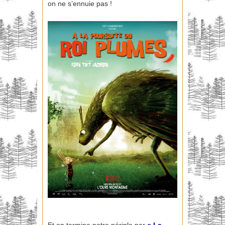
on ne s’ennuie pas !