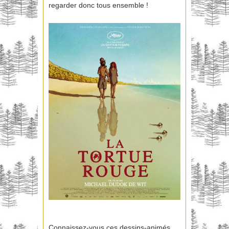
regarder donc tous ensemble !
Connaissez-vous ces dessins-animés