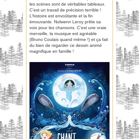
les scènes sont de véritables tableaux.
C’est un travail de précision terrible !
L’histoire est envoûtante et la fin
émouvante. Nolwenn Leroy prête sa
voix pour les chansons. C’est une vraie
merveille, la musique est agréable
(Bruno Coulais quand même !) et ça fait
du bien de regarder ce dessin animé
magnifique en famille !