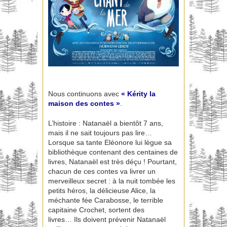
Nous continuons avec
« Kérity la
maison des contes »
.
L’histoire : Natanaël a bientôt 7 ans,
mais il ne sait toujours pas lire…
Lorsque sa tante Eléonore lui lègue sa
bibliothèque contenant des centaines de
livres, Natanaël est très déçu ! Pourtant,
chacun de ces contes va livrer un
merveilleux secret : à la nuit tombée les
petits héros, la délicieuse Alice, la
méchante fée Carabosse, le terrible
capitaine Crochet, sortent des
livres… Ils doivent prévenir Natanaël