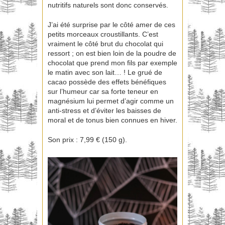
nutritifs naturels sont donc conservés.
J’ai été surprise par le côté amer de ces
petits morceaux croustillants. C’est
vraiment le côté brut du chocolat qui
ressort ; on est bien loin de la poudre de
chocolat que prend mon fils par exemple
le matin avec son lait… ! Le grué de
cacao possède des effets bénéfiques
sur l’humeur car sa forte teneur en
magnésium lui permet d’agir comme un
anti-stress et d’éviter les baisses de
moral et de tonus bien connues en hiver.
Son prix : 7,99 € (150 g).