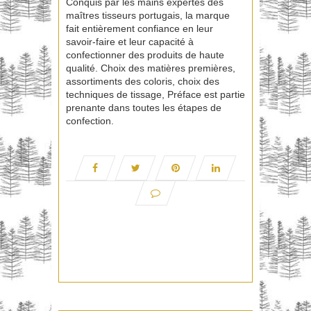
Conquis par les mains expertes des
maîtres tisseurs portugais, la marque
fait entièrement confiance en leur
savoir-faire et leur capacité à
confectionner des produits de haute
qualité. Choix des matières premières,
assortiments des coloris, choix des
techniques de tissage, Préface est partie
prenante dans toutes les étapes de
confection.