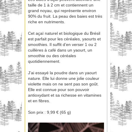
taille de 1 à 2 cm et contiennent un
grand noyau, qui représente environ
90% du fruit. La peau des baies est très
riche en nutriments.
Cet açaï naturel et biologique du Brésil
est parfait pour les céréales, yaourts et
smoothies. Il suffit d’en verser 1 ou 2
cuillères à café dans un yaourt, un
smoothie ou des céréales
quotidiennement.
J’ai essayé la poudre dans un yaourt
nature. Elle lui donne une jolie couleur
violette mais on ne sent pas son goût.
Elle est connue pour son pouvoir
antioxydant et sa richesse en vitamines
et en fibres.
Son prix : 9,99 € (65 g)