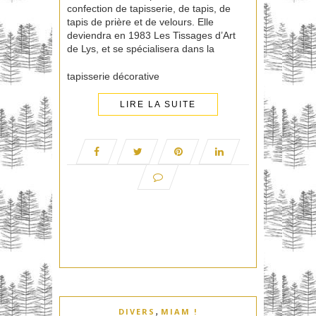
confection de tapisserie, de tapis, de
tapis de prière et de velours. Elle
deviendra en 1983 Les Tissages d’Art
de Lys, et se spécialisera dans la
tapisserie décorative
LIRE LA SUITE
,
DIVERS
MIAM !