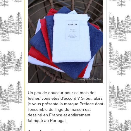
Un peu de douceur pour ce mois de
février, vous êtes d'accord ? Si oui, alors
je vous présente la marque Préface dont
l'ensemble du linge de maison est
dessiné en France et entièrement
fabriqué au Portugal.