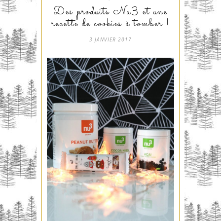
Des produits Nu3 et une
recette de cookies à tomber !
3 JANVIER 2017