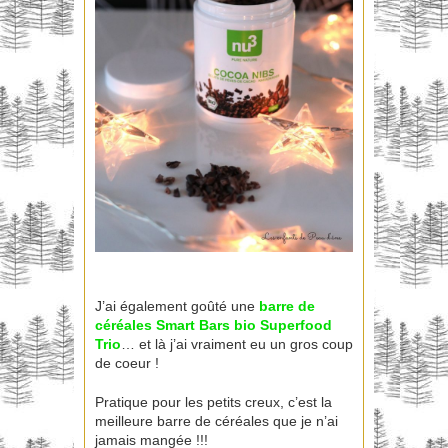
J’ai également goûté une
barre de
céréales
Smart Bars bio Superfood
Trio
… et là j’ai vraiment eu un gros coup
de coeur !
Pratique pour les petits creux, c’est la
meilleure barre de céréales que je n’ai
jamais mangée !!!