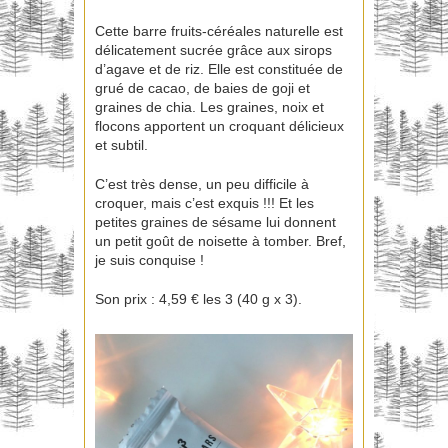
Cette barre fruits-céréales naturelle est
délicatement sucrée grâce aux sirops
d’agave et de riz. Elle est constituée de
grué de cacao, de baies de goji et
graines de chia. Les graines, noix et
flocons apportent un croquant délicieux
et subtil.
C’est très dense, un peu difficile à
croquer, mais c’est exquis !!! Et les
petites graines de sésame lui donnent
un petit goût de noisette à tomber. Bref,
je suis conquise !
Son prix : 4,59 € les 3 (40 g x 3).