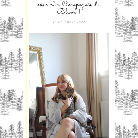
avec La Compagnie du
Blanc !
13 DÉCEMBRE 2022