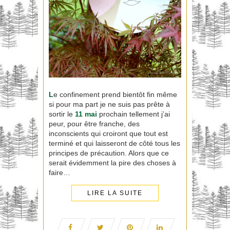
L
e confinement prend bientôt fin même
si pour ma part je ne suis pas prête à
sortir le
11 mai
prochain tellement j’ai
peur, pour être franche, des
inconscients qui croiront que tout est
terminé et qui laisseront de côté tous les
principes de précaution. Alors que ce
serait évidemment la pire des choses à
faire…
LIRE LA SUITE