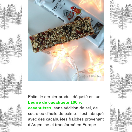
Enfin, le dernier produit dégusté est un
beurre de cacahuète
100 %
cacahuètes
, sans addition de sel, de
sucre ou d’huile de palme. Il est fabriqué
avec des cacahuètes fraîches provenant
d’Argentine et transformé en Europe.