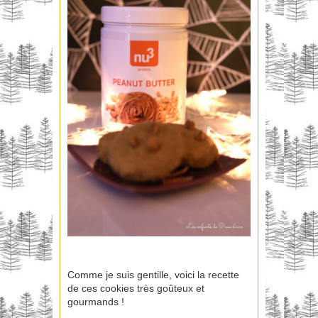
Comme je suis gentille, voici la recette
de ces cookies très goûteux et
gourmands !