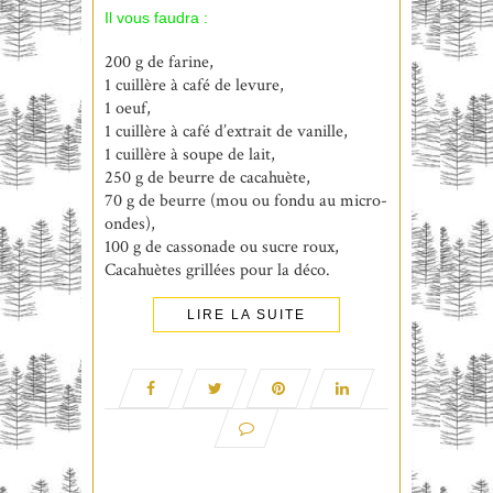
Il vous faudra :
200 g de farine,
1 cuillère à café de levure,
1 oeuf,
1 cuillère à café d’extrait de vanille,
1 cuillère à soupe de lait,
250 g de beurre de cacahuète,
70 g de beurre (mou ou fondu au micro-
ondes),
100 g de cassonade ou sucre roux,
Cacahuètes grillées pour la déco.
LIRE LA SUITE