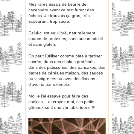
Mes rares essais de beurre de
cacahuète avant ce test furent des
échecs. Je trouvais ça gras, très
écoeurant, trop sucré.
Celui-ci est équilibré, naturellement
source de protéines, sans aucun additif
et sans gluten.
On peut l’utiliser comme pâte à tartiner
sucrée, dans des shakes protéinés,
dans des pâtisseries, des pancakes, des
barres de céréales maison, des sauces
ou vinaigrettes ou avec des flocons
d’avoine par exemple.
Moi je l’ai essayé pour faire des
cookies… et croyez-moi, ces petits
gâteaux sont une véritable tuerie !!!