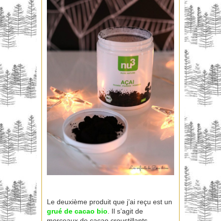
Le deuxième produit que j’ai reçu est un
grué de cacao bio
. Il s’agit de
morceaux de cacao croustillants.