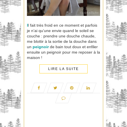
I
l fait très froid en ce moment et parfois
je n’ai qu’une envie quand le soleil se
couche : prendre une douche chaude,
me blottir à la sortie de la douche dans
un
peignoir
de bain tout doux et enfiler
ensuite un peignoir pour me reposer à la
maison !
LIRE LA SUITE