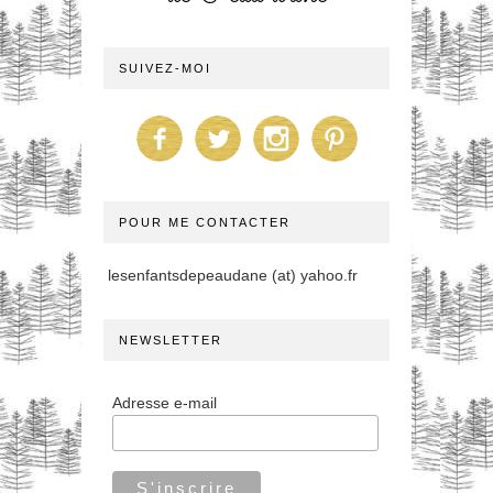
SUIVEZ-MOI
POUR ME CONTACTER
lesenfantsdepeaudane (at) yahoo.fr
NEWSLETTER
Adresse e-mail