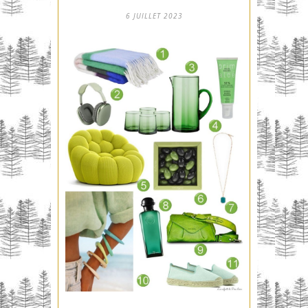
6 JUILLET 2023