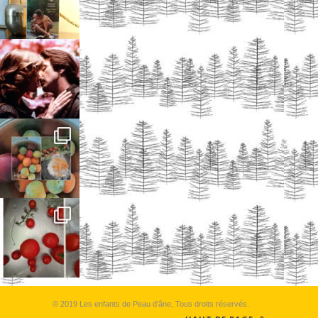
© 2019 Les enfants de Peau d'âne, Tous droits réservés.