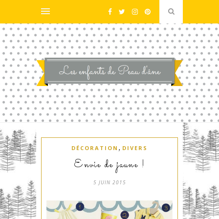
,
DÉCORATION
DIVERS
Envie de jaune !
5 JUIN 2015