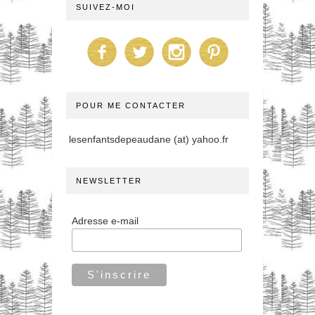
SUIVEZ-MOI
POUR ME CONTACTER
lesenfantsdepeaudane (at) yahoo.fr
NEWSLETTER
Adresse e-mail