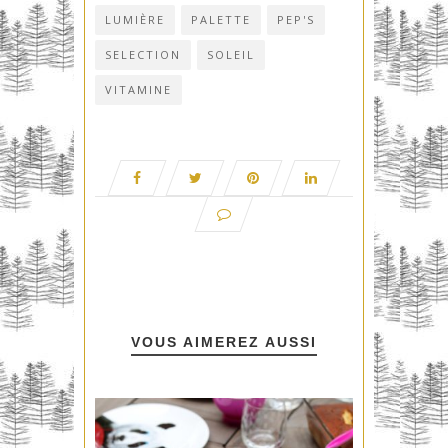
LUMIÈRE
PALETTE
PEP'S
SELECTION
SOLEIL
VITAMINE
VOUS AIMEREZ AUSSI