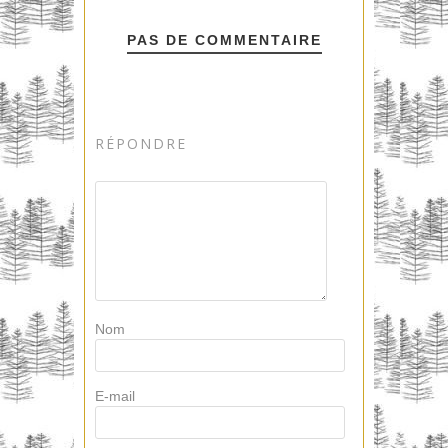
PAS DE COMMENTAIRE
RÉPONDRE
Nom
E-mail