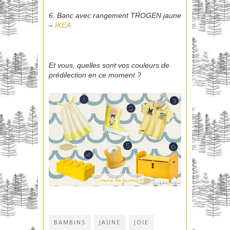
6. Banc avec rangement TROGEN jaune
–
IKEA
Et vous, quelles sont vos couleurs de
prédilection en ce moment ?
BAMBINS
JAUNE
JOIE