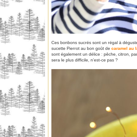
Ces bonbons sucrés sont un régal à déguste
sucette Pierrot au bon goût de
caramel au la
sont également un délice : pêche, citron, pa
sera le plus difficile, n’est-ce pas ?