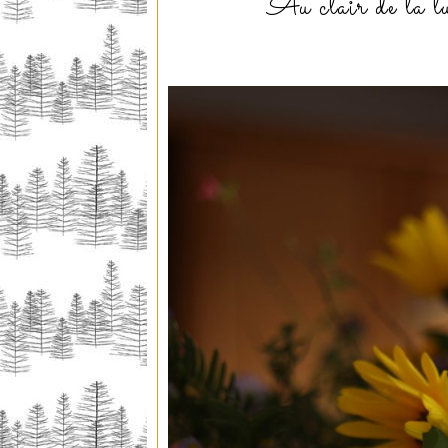
Au clair de la 