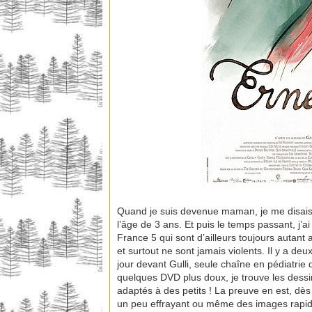
Quand je suis devenue maman, je me disais 
l’âge de 3 ans. Et puis le temps passant, j
France 5 qui sont d’ailleurs toujours autan
et surtout ne sont jamais violents. Il y a deu
jour devant Gulli, seule chaîne en pédiatrie 
quelques DVD plus doux, je trouve les dessi
adaptés à des petits ! La preuve en est, d
un peu effrayant ou même des images rapi