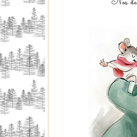
Nos des