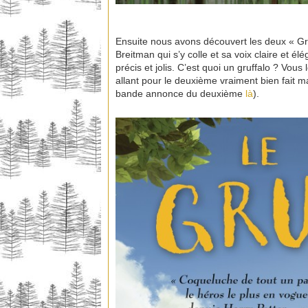
Ensuite nous avons découvert les deux « Gr
Breitman qui s’y colle et sa voix claire et
précis et jolis. C’est quoi un gruffalo ? Vo
allant pour le deuxième vraiment bien fait 
bande annonce du deuxième
là
).