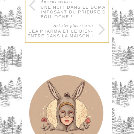
Anciens articles
UNE NUIT DANS LE DOMAINE
IMPOSANT DU PRIEURÉ DE
BOULOGNE !
Articles plus récents
PANACEA PHARMA ET LE BIEN-
ÊTRE ENTRE DANS LA MAISON !