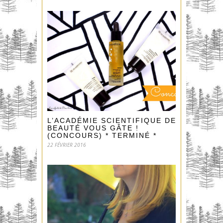
L’ACADÉMIE SCIENTIFIQUE DE
BEAUTÉ VOUS GÂTE !
(CONCOURS) * TERMINÉ *
22 FÉVRIER 2016