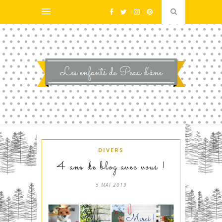
DIVERS
4 ans de blog avec vous !
5 MAI 2019