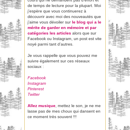
de temps de lecture pour la plupart. Moi
j’espère que vous continuerez à
découvrir avec moi des nouveautés que
j’aime vous dévoiler sur
le blog qui a le
mérite de garder en mémoire et par
catégories les articles
alors que sur
Facebook ou Instagram, un post est vite
noyé parmi tant d’autres.
Je vous rappelle que vous pouvez me
suivre également sur ces réseaux
sociaux :
Facebook
Instagram
Pinterest
Twitter
Allez musique
, mettez le son, je ne me
lasse pas de mes choux qui dansent en
ce moment très souvent !!!