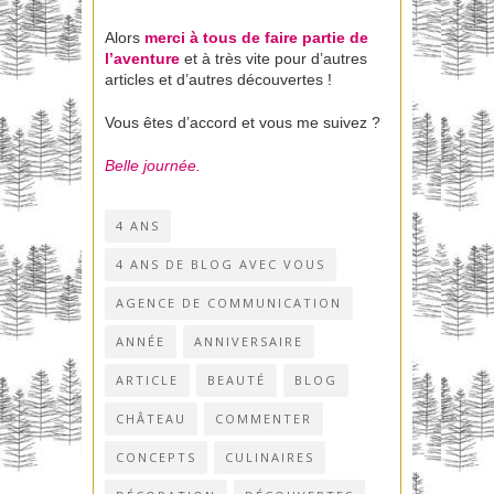
Alors
merci à tous de faire partie de
l’aventure
et à très vite pour d’autres
articles et d’autres découvertes !
Vous êtes d’accord et vous me suivez ?
Belle journée.
4 ANS
4 ANS DE BLOG AVEC VOUS
AGENCE DE COMMUNICATION
ANNÉE
ANNIVERSAIRE
ARTICLE
BEAUTÉ
BLOG
CHÂTEAU
COMMENTER
CONCEPTS
CULINAIRES