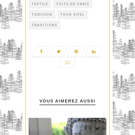
TEXTILE
TOITS DE PARIS
TORCHON
TOUR EIFEL
TRADITIONS
VOUS AIMEREZ AUSSI