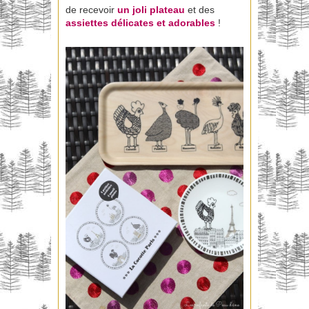
de recevoir
un joli plateau
et des
assiettes délicates et adorables
!