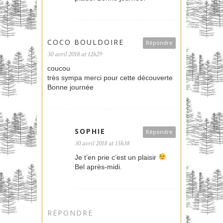
COCO BOULDOIRE
Répondre
30 avril 2018 at 12h29
coucou
très sympa merci pour cette découverte
Bonne journée
SOPHIE
Répondre
30 avril 2018 at 15h38
Je t’en prie c’est un plaisir
Bel après-midi.
RÉPONDRE