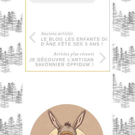
Anciens articles
LE BLOG LES ENFANTS DE PEAU
D’ÂNE FÊTE SES 3 ANS !
Articles plus récents
EN MAI JE DÉCOUVRE L’ARTISAN
SAVONNIER OPPIDUM !