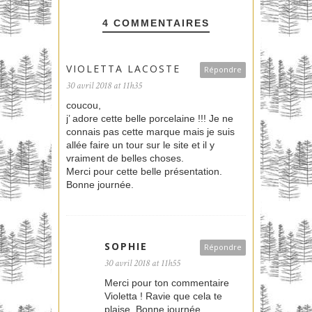
4 COMMENTAIRES
VIOLETTA LACOSTE
Répondre
30 avril 2018 at 11h35
coucou,
j’ adore cette belle porcelaine !!! Je ne
connais pas cette marque mais je suis
allée faire un tour sur le site et il y
vraiment de belles choses.
Merci pour cette belle présentation.
Bonne journée.
SOPHIE
Répondre
30 avril 2018 at 11h55
Merci pour ton commentaire
Violetta ! Ravie que cela te
plaise. Bonne journée.