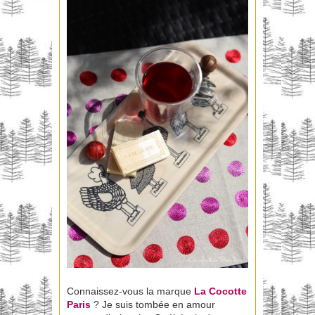
Connaissez-vous la marque
La Cocotte
Paris
? Je suis tombée en amour