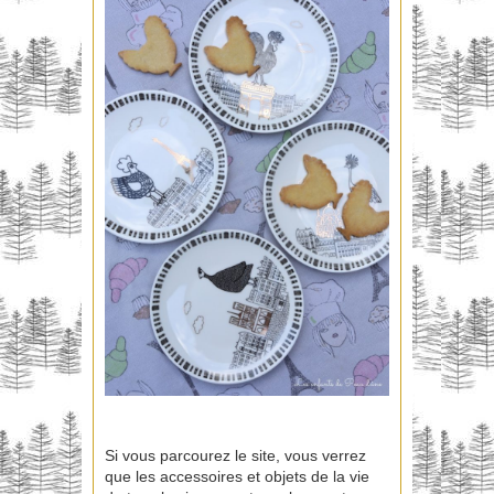
Si vous parcourez le site, vous verrez
que les accessoires et objets de la vie