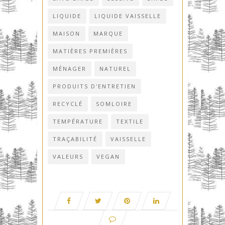
LIQUIDE
LIQUIDE VAISSELLE
MAISON
MARQUE
MATIÈRES PREMIÈRES
MÉNAGER
NATUREL
PRODUITS D'ENTRETIEN
RECYCLÉ
SOMLOIRE
TEMPÉRATURE
TEXTILE
TRAÇABILITÉ
VAISSELLE
VALEURS
VEGAN