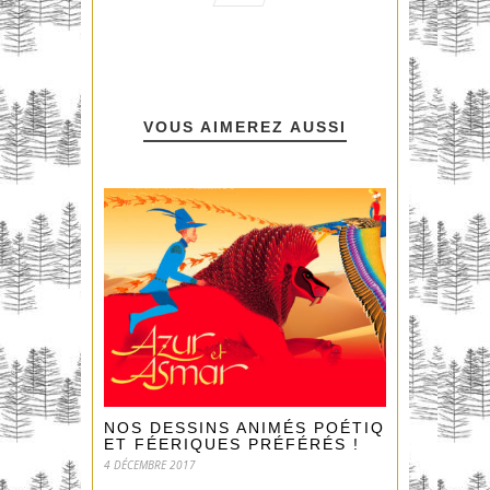
VOUS AIMEREZ AUSSI
NOS DESSINS ANIMÉS POÉTIQUES
ET FÉERIQUES PRÉFÉRÉS !
4 DÉCEMBRE 2017