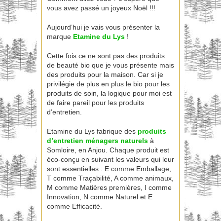
vous avez passé un joyeux Noël !!!
Aujourd’hui je vais vous présenter la
marque
Etamine du Lys
!
Cette fois ce ne sont pas des produits
de beauté bio que je vous présente mais
des produits pour la maison. Car si je
privilégie de plus en plus le bio pour les
produits de soin, la logique pour moi est
de faire pareil pour les produits
d’entretien.
Etamine du Lys fabrique des
produits
d’entretien ménagers naturels
à
Somloire, en Anjou. Chaque produit est
éco-conçu en suivant les valeurs qui leur
sont essentielles : E comme Emballage,
T comme Traçabilité, A comme animaux,
M comme Matières premières, I comme
Innovation, N comme Naturel et E
comme Efficacité.