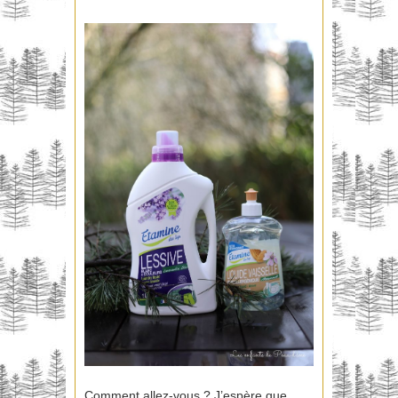
Comment allez-vous ? J’espère que