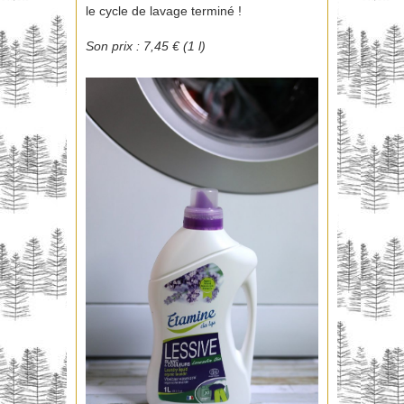
le cycle de lavage terminé !
Son prix : 7,45 € (1 l)