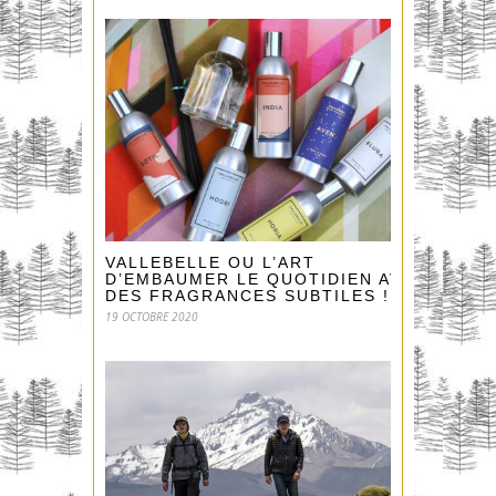
VALLEBELLE OU L’ART
D’EMBAUMER LE QUOTIDIEN AVEC
DES FRAGRANCES SUBTILES !
19 OCTOBRE 2020