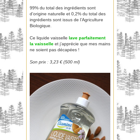
99% du total des ingrédients sont
d’origine naturelle et 0,2% du total des
ingrédients sont issus de l’Agriculture
Biologique.
Ce liquide vaisselle
lave parfaitement
la vaisselle
et j’apprécie que mes mains
ne soient pas décapées !
Son prix : 3,23 € (500 ml)