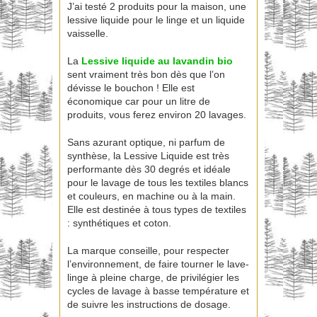
J’ai testé 2 produits pour la maison, une
lessive liquide pour le linge et un liquide
vaisselle.
La
Lessive liquide au lavandin bio
sent vraiment très bon dès que l’on
dévisse le bouchon ! Elle est
économique car pour un litre de
produits, vous ferez environ 20 lavages.
Sans azurant optique, ni parfum de
synthèse, la Lessive Liquide est très
performante dès 30 degrés et idéale
pour le lavage de tous les textiles blancs
et couleurs, en machine ou à la main.
Elle est destinée à tous types de textiles
: synthétiques et coton.
La marque conseille, pour respecter
l’environnement, de faire tourner le lave-
linge à pleine charge, de privilégier les
cycles de lavage à basse température et
de suivre les instructions de dosage.