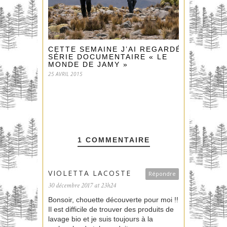
CETTE SEMAINE J’AI REGARDÉ LA
SÉRIE DOCUMENTAIRE « LE
MONDE DE JAMY »
25 AVRIL 2015
1 COMMENTAIRE
VIOLETTA LACOSTE
Répondre
30 décembre 2017 at 23h24
Bonsoir, chouette découverte pour moi !!
Il est difficile de trouver des produits de
lavage bio et je suis toujours à la