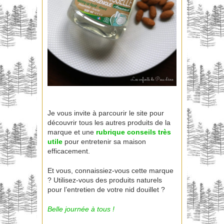
Je vous invite à parcourir le site pour
découvrir tous les autres produits de la
marque et une
rubrique conseils très
utile
pour entretenir sa maison
efficacement.
Et vous, connaissiez-vous cette marque
? Utilisez-vous des produits naturels
pour l’entretien de votre nid douillet ?
Belle journée à tous !