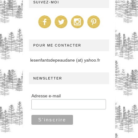
SUIVEZ-MOI
POUR ME CONTACTER
lesenfantsdepeaudane (at) yahoo.fr
NEWSLETTER
Adresse e-mail