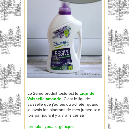
Le 2ème produit testé est le
Liquide
Vaisselle
amande
. C’est le liquide
vaisselle que j’aurais dû acheter quand
je lavais les biberons de mes jumeaux x
fois par jours il y a 7 ans car sa
formule hypoallergénique