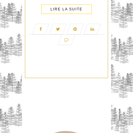
LIRE LA SUITE