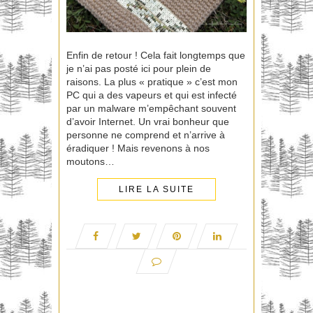
Enfin de retour ! Cela fait longtemps que
je n’ai pas posté ici pour plein de
raisons. La plus « pratique » c’est mon
PC qui a des vapeurs et qui est infecté
par un malware m’empêchant souvent
d’avoir Internet. Un vrai bonheur que
personne ne comprend et n’arrive à
éradiquer ! Mais revenons à nos
moutons…
LIRE LA SUITE