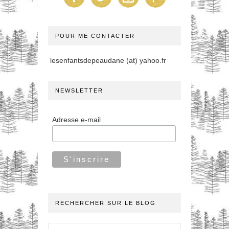
POUR ME CONTACTER
lesenfantsdepeaudane (at) yahoo.fr
NEWSLETTER
Adresse e-mail
RECHERCHER SUR LE BLOG