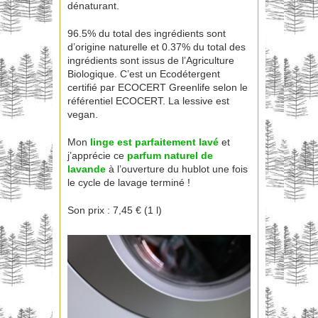
dénaturant.
96.5% du total des ingrédients sont
d’origine naturelle et 0.37% du total des
ingrédients sont issus de l’Agriculture
Biologique. C’est un Ecodétergent
certifié par ECOCERT Greenlife selon le
référentiel ECOCERT. La lessive est
vegan.
Mon
linge est parfaitement lavé
et
j’apprécie ce
parfum naturel de
lavande
à l’ouverture du hublot une fois
le cycle de lavage terminé !
Son prix : 7,45 € (1 l)