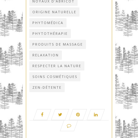
NOYAUX D'ABRICOT
ORIGINE NATURELLE
PHYTOMÉDICA
PHYTOTHÉRAPIE
PRODUITS DE MASSAGE
RELAXATION
RESPECTER LA NATURE
SOINS COSMÉTIQUES
ZEN-DÉTENTE