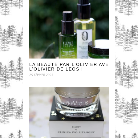
LA BEAUTÉ PAR L’OLIVIER AVEC
L’OLIVIER DE LEOS !
25 FÉVRIER 2025