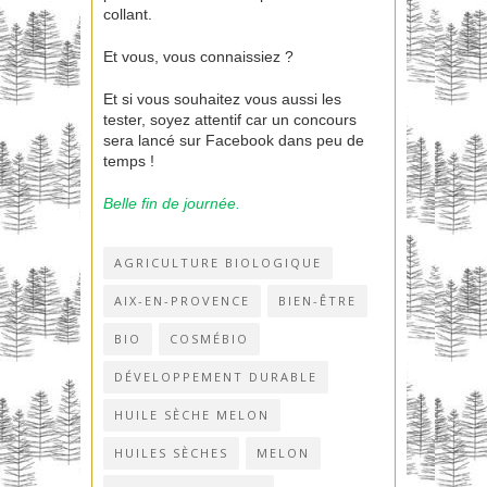
collant.
Et vous, vous connaissiez ?
Et si vous souhaitez vous aussi les
tester, soyez attentif car un concours
sera lancé sur Facebook dans peu de
temps !
Belle fin de journée.
AGRICULTURE BIOLOGIQUE
AIX-EN-PROVENCE
BIEN-ÊTRE
BIO
COSMÉBIO
DÉVELOPPEMENT DURABLE
HUILE SÈCHE MELON
HUILES SÈCHES
MELON