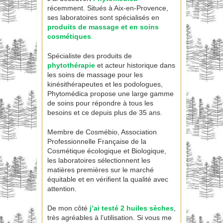
récemment. Situés à Aix-en-Provence,
ses laboratoires sont spécialisés en
produits de massage
et en soins
cosmétiques
.
Spécialiste des produits de
phytothérapie
et acteur historique dans
les soins de massage pour les
kinésithérapeutes et les podologues,
Phytomédica propose une large gamme
de soins pour répondre à tous les
besoins et ce depuis plus de 35 ans.
Membre de Cosmébio, Association
Professionnelle Française de la
Cosmétique écologique et Biologique,
les laboratoires sélectionnent les
matières premières sur le marché
équitable et en vérifient la qualité avec
attention.
De mon côté
j’ai testé 2 huiles sèches
,
très agréables à l’utilisation. Si vous me