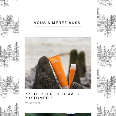
VOUS AIMEREZ AUSSI
PRÊTE POUR L’ÉTÉ AVEC
PHYTOMER !
19 JUIN 2016