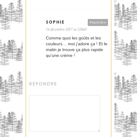
SOPHIE
Répondre
14 décembre 2017 at 22h03
Comme quoi les goûts et les
couleurs… moi j’adore ça ! Et le
matin je trouve ça plus rapide
qu’une crème !
RÉPONDRE